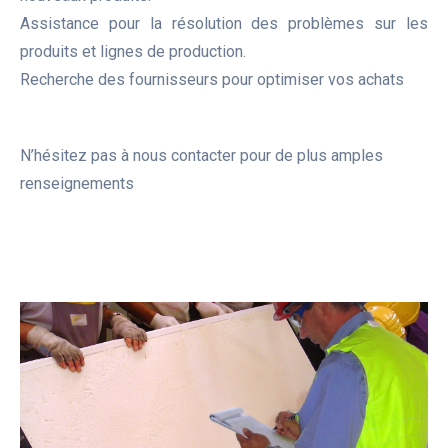
Assistance pour la résolution des problèmes sur les
produits et lignes de production.
Recherche des fournisseurs pour optimiser vos achats
N’hésitez pas à nous contacter pour de plus amples
renseignements