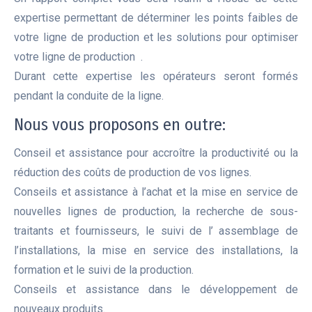
expertise permettant de déterminer les points faibles de
votre ligne de production et les solutions pour optimiser
votre ligne de production .
Durant cette expertise les opérateurs seront formés
pendant la conduite de la ligne.
Nous vous proposons en outre:
Conseil et assistance pour accroître la productivité ou la
réduction des coûts de production de vos lignes.
Conseils et assistance à l’achat et la mise en service de
nouvelles lignes de production, la recherche de sous-
traitants et fournisseurs, le suivi de l’ assemblage de
l’installations, la mise en service des installations, la
formation et le suivi de la production.
Conseils et assistance dans le développement de
nouveaux produits.