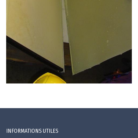
INFORMATIONS UTILES