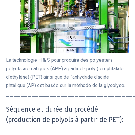
La technologie H & S pour produire des polyesters
polyols aromatiques (APP) à partir de poly (téréphtalate
d’éthylène) (PET) ainsi que de l’anhydride d’acide
phtalique (AP) est basée sur la méthode de la glycolyse.
———————————————————————————————————
Séquence et durée du procédé
(production de polyols à partir de PET):