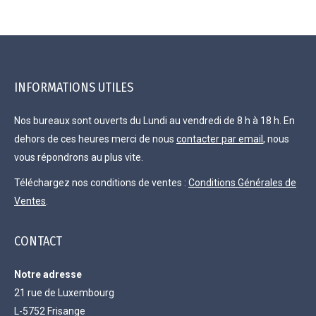
INFORMATIONS UTILES
Nos bureaux sont ouverts du Lundi au vendredi de 8 h à 18 h. En
dehors de ces heures merci de nous
contacter par email
, nous
vous répondrons au plus vite.
Téléchargez nos conditions de ventes :
Conditions Générales de
Ventes
.
CONTACT
Notre adresse
21 rue de Luxembourg
L-5752 Frisange