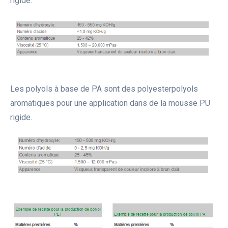
rigide.
Les polyols à base de PA sont des polyesterpolyols
aromatiques pour une application dans de la mousse PU
rigide.