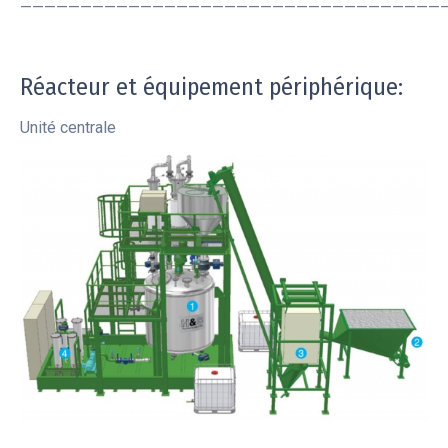
———————————————————————————————————
Réacteur et équipement périphérique:
Unité centrale