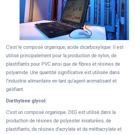
C’est le composé organique, acide dicarboxylique. Il est
utilisé principalement pour la production de nylon, de
plastifiants pour PVC ainsi que de fibres et résines de
polyamide. Une quantité significative est utilisée dans
l’industrie alimentaire en tant qu’agent aromatisant et
gélifiant.
Diethylene glycol:
C’est un composé organique. DEG est utilisé dans la
production de résines de polyester insaturées, de
plastifiants, de résines d’acrylate et de méthacrylate et