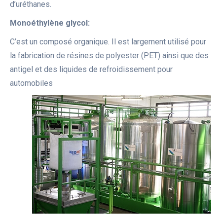
d’uréthanes.
Monoéthylène glycol:
C’est un composé organique. Il est largement utilisé pour
la fabrication de résines de polyester (PET) ainsi que des
antigel et des liquides de refroidissement pour
automobiles