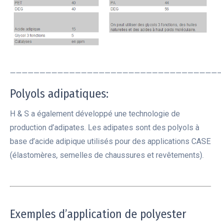
———————————————————————————————————
Polyols adipatiques:
H & S a également développé une technologie de
production d’adipates. Les adipates sont des polyols à
base d’acide adipique utilisés pour des applications CASE
(élastomères, semelles de chaussures et revêtements).
Exemples d’application de polyester