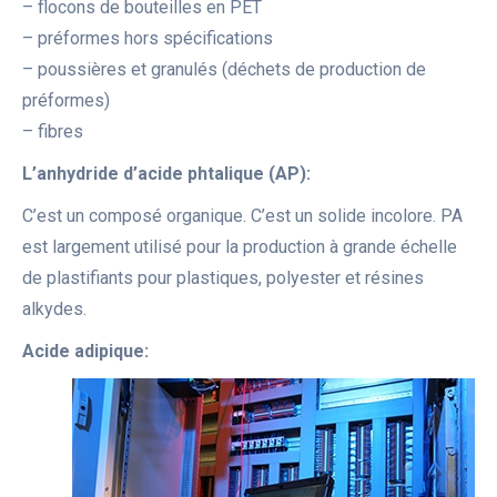
– flocons de bouteilles en PET
– préformes hors spécifications
– poussières et granulés (déchets de production de
préformes)
– fibres
L’anhydride d’acide phtalique (AP):
C’est un composé organique. C’est un solide incolore. PA
est largement utilisé pour la production à grande échelle
de plastifiants pour plastiques, polyester et résines
alkydes.
Acide adipique: