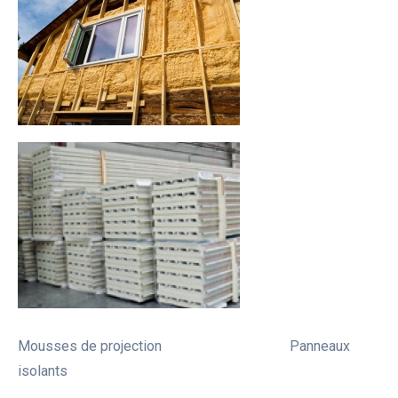
Mousses de projection Panneaux
isolants