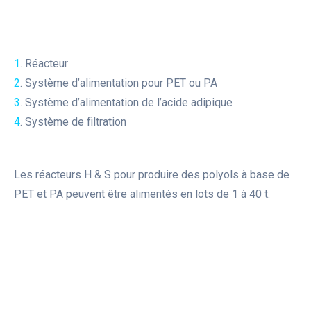
1
. Réacteur
2
. Système d’alimentation pour PET ou PA
3
. Système d’alimentation de l’acide adipique
4
. Système de filtration
Les réacteurs H & S pour produire des polyols à base de
PET et PA peuvent être alimentés en lots de 1 à 40 t.