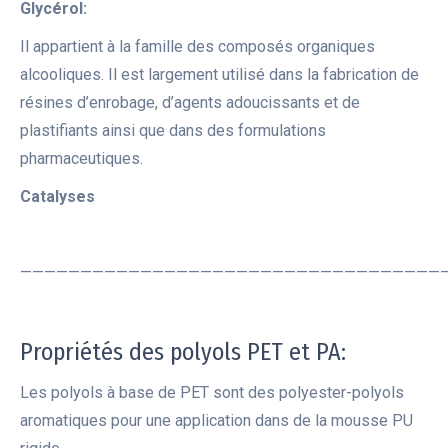
Glycérol:
Il appartient à la famille des composés organiques
alcooliques. Il est largement utilisé dans la fabrication de
résines d’enrobage, d’agents adoucissants et de
plastifiants ainsi que dans des formulations
pharmaceutiques.
Catalyses
———————————————————————————————————
Propriétés des polyols PET et PA:
Les polyols à base de PET sont des polyester-polyols
aromatiques pour une application dans de la mousse PU