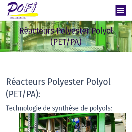
Réacteurs Polyester Polyol
(PET/PA)
Réacteurs Polyester Polyol
(PET/PA):
Technologie de synthèse de polyols: