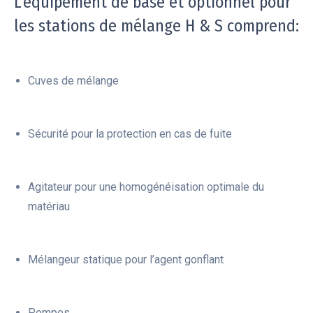
L’équipement de base et optionnel pour
les stations de mélange H & S comprend:
Cuves de mélange
Sécurité pour la protection en cas de fuite
Agitateur pour une homogénéisation optimale du
matériau
Mélangeur statique pour l’agent gonflant
Pompes