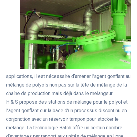
applications, il est nécessaire d’amener l’agent gonflant au
mélange de polyols non pas sur la tête de mélange de la
chaîne de production mais déjà dans le mélangeur.
H & S propose des stations de mélange pour le polyol et
l’agent gonflant sur la base d’un processus discontinu en
conjonction avec un réservoir tampon pour stocker le
mélange. La technologie Batch offre un certain nombre
d’avantages par rapport aux unités de mélange en ligne,