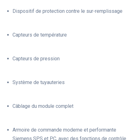
Dispositif de protection contre le sur-remplissage
Capteurs de température
Capteurs de pression
Système de tuyauteries
Câblage du module complet
Armoire de commande moderne et performante
Siemens SPS et PC, avec des fonctions de contrôle