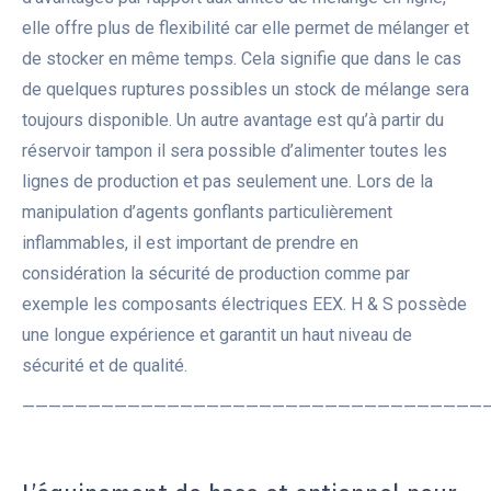
elle offre plus de flexibilité car elle permet de mélanger et
de stocker en même temps. Cela signifie que dans le cas
de quelques ruptures possibles un stock de mélange sera
toujours disponible. Un autre avantage est qu’à partir du
réservoir tampon il sera possible d’alimenter toutes les
lignes de production et pas seulement une. Lors de la
manipulation d’agents gonflants particulièrement
inflammables, il est important de prendre en
considération la sécurité de production comme par
exemple les composants électriques EEX. H & S possède
une longue expérience et garantit un haut niveau de
sécurité et de qualité.
———————————————————————————————————