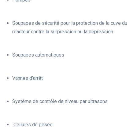
Soupapes de sécurité pour la protection de la cuve du
réacteur contre la surpression ou la dépression
Soupapes automatiques
Vannes d’arrêt
Système de contrôle de niveau par ultrasons
Cellules de pesée