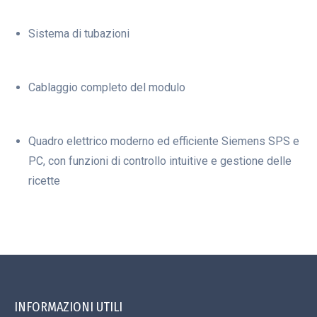
Sistema di tubazioni
Cablaggio completo del modulo
Quadro elettrico moderno ed efficiente Siemens SPS e
PC, con funzioni di controllo intuitive e gestione delle
ricette
INFORMAZIONI UTILI