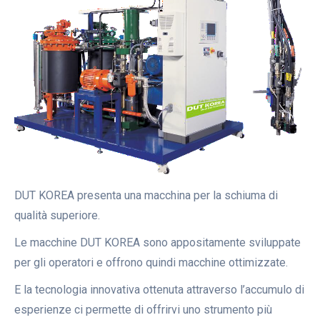
DUT KOREA presenta una macchina per la schiuma di
qualità superiore.
Le macchine DUT KOREA sono appositamente sviluppate
per gli operatori e offrono quindi macchine ottimizzate.
E la tecnologia innovativa ottenuta attraverso l’accumulo di
esperienze ci permette di offrirvi uno strumento più