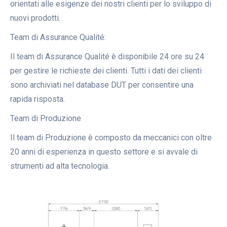
orientati alle esigenze dei nostri clienti per lo sviluppo di
nuovi prodotti.
Team di Assurance Qualité:
Il team di Assurance Qualité è disponibile 24 ore su 24
per gestire le richieste dei clienti. Tutti i dati dei clienti
sono archiviati nel database DUT per consentire una
rapida risposta.
Team di Produzione
Il team di Produzione è composto da meccanici con oltre
20 anni di esperienza in questo settore e si avvale di
strumenti ad alta tecnologia.