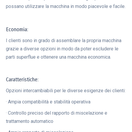
possano utilizzare la macchina in modo piacevole e facile.
Economia:
I clienti sono in grado di assemblare la propria macchina
grazie a diverse opzioni in modo da poter escludere le
parti superflue e ottenere una macchina economica.
Caratteristiche:
Opzioni intercambiabili per le diverse esigenze dei clienti:
· Ampia compatibilità e stabilità operativa
· Controllo preciso del rapporto di miscelazione e
trattamento automatico