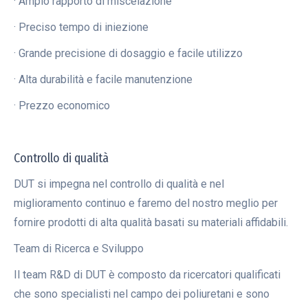
· Ampio rapporto di miscelazione
· Preciso tempo di iniezione
· Grande precisione di dosaggio e facile utilizzo
· Alta durabilità e facile manutenzione
· Prezzo economico
Controllo di qualità
DUT si impegna nel controllo di qualità e nel
miglioramento continuo e faremo del nostro meglio per
fornire prodotti di alta qualità basati su materiali affidabili.
Team di Ricerca e Sviluppo
Il team R&D di DUT è composto da ricercatori qualificati
che sono specialisti nel campo dei poliuretani e sono