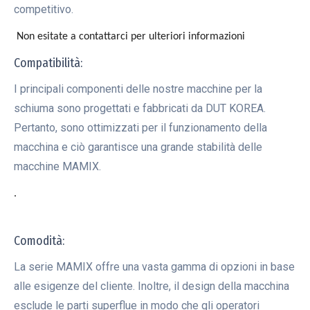
competitivo.
Non esitate a contattarci per ulteriori informazioni
Compatibilità:
I principali componenti delle nostre macchine per la
schiuma sono progettati e fabbricati da DUT KOREA.
Pertanto, sono ottimizzati per il funzionamento della
macchina e ciò garantisce una grande stabilità delle
macchine MAMIX.
.
Comodità:
La serie MAMIX offre una vasta gamma di opzioni in base
alle esigenze del cliente. Inoltre, il design della macchina
esclude le parti superflue in modo che gli operatori