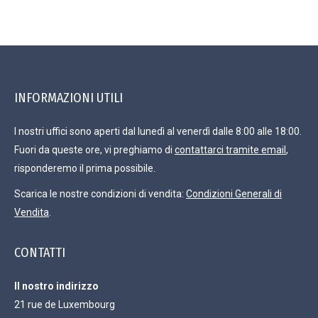
INFORMAZIONI UTILI
I nostri uffici sono aperti dal lunedì al venerdì dalle 8:00 alle 18:00.
Fuori da queste ore, vi preghiamo di
contattarci tramite email
,
risponderemo il prima possibile.
Scarica le nostre condizioni di vendita:
Condizioni Generali di
Vendita
.
CONTATTI
Il nostro indirizzo
21 rue de Luxembourg