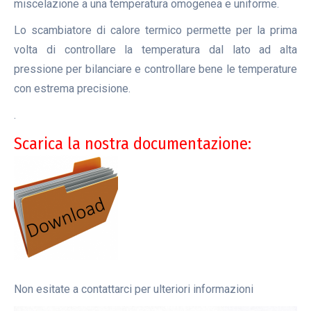
miscelazione a una temperatura omogenea e uniforme.
Lo scambiatore di calore termico permette per la prima
volta di controllare la temperatura dal lato ad alta
pressione per bilanciare e controllare bene le temperature
con estrema precisione.
.
Scarica la nostra documentazione:
Non esitate a contattarci per ulteriori informazioni