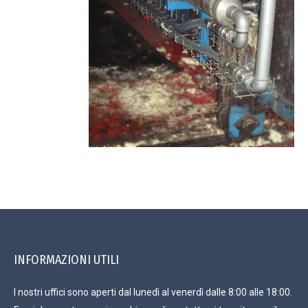
INFORMAZIONI UTILI
I nostri uffici sono aperti dal lunedì al venerdì dalle 8:00 alle 18:00.