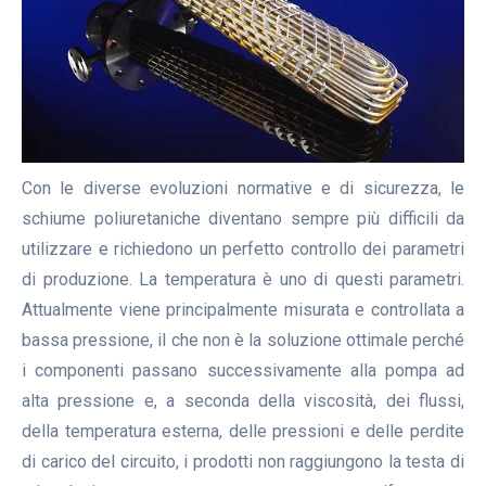
Con le diverse evoluzioni normative e di sicurezza, le
schiume poliuretaniche diventano sempre più difficili da
utilizzare e richiedono un perfetto controllo dei parametri
di produzione. La temperatura è uno di questi parametri.
Attualmente viene principalmente misurata e controllata a
bassa pressione, il che non è la soluzione ottimale perché
i componenti passano successivamente alla pompa ad
alta pressione e, a seconda della viscosità, dei flussi,
della temperatura esterna, delle pressioni e delle perdite
di carico del circuito, i prodotti non raggiungono la testa di