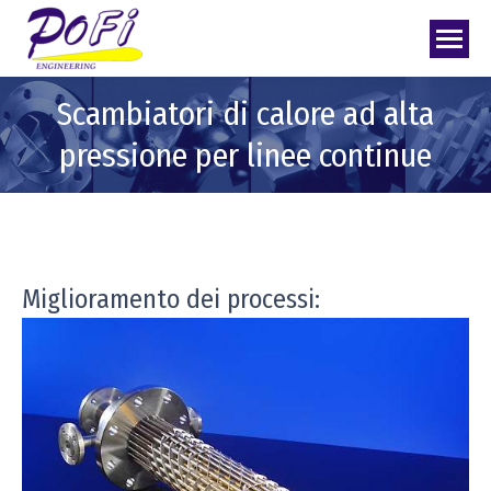
Scambiatori di calore ad alta
pressione per linee continue
Miglioramento dei processi: