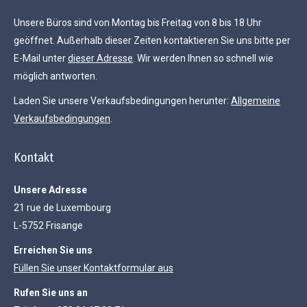
Unsere Büros sind von Montag bis Freitag von 8 bis 18 Uhr
geöffnet. Außerhalb dieser Zeiten kontaktieren Sie uns bitte per
E-Mail unter
dieser Adresse
. Wir werden Ihnen so schnell wie
möglich antworten.
Laden Sie unsere Verkaufsbedingungen herunter:
Allgemeine
Verkaufsbedingungen
.
Kontakt
Unsere Adresse
21 rue de Luxembourg
L-5752 Frisange
Erreichen Sie uns
Füllen Sie unser Kontaktformular aus
Rufen Sie uns an