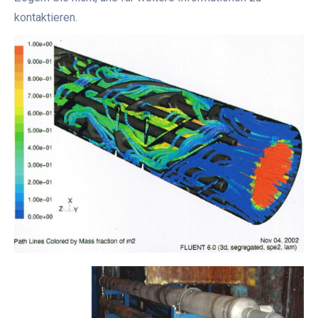
kontaktieren.