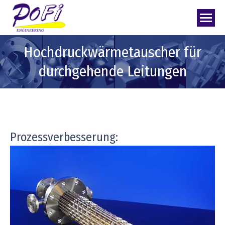
Hochdruckwärmetauscher für
durchgehende Leitungen
Prozessverbesserung: