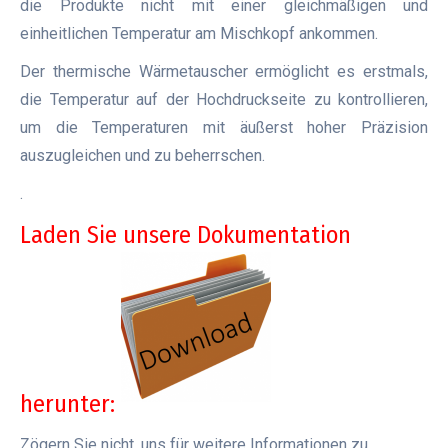
die Produkte nicht mit einer gleichmäßigen und
einheitlichen Temperatur am Mischkopf ankommen.
Der thermische Wärmetauscher ermöglicht es erstmals,
die Temperatur auf der Hochdruckseite zu kontrollieren,
um die Temperaturen mit äußerst hoher Präzision
auszugleichen und zu beherrschen.
.
Laden Sie unsere Dokumentation
herunter:
Zögern Sie nicht, uns für weitere Informationen zu