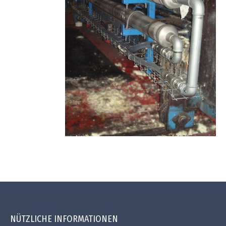
NÜTZLICHE INFORMATIONEN