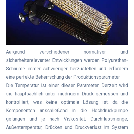
Aufgrund verschiedener normativer und
sicherheitsrelevanter Entwicklungen werden Polyurethan-
Schäume immer schwieriger herzustellen und erfordern
eine perfekte Beherrschung der Produktionsparameter.
Die Temperatur ist einer dieser Parameter. Derzeit wird
sie hauptsächlich unter niedrigem Druck gemessen und
kontrolliert, was keine optimale Lösung ist, da die
Komponenten anschließend in die Hochdruckpumpe
gelangen und je nach Viskosität, Durchflussmenge,
Außentemperatur, Drücken und Druckverlust im System