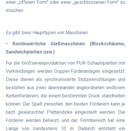
einer „offenen Form“ oder einer „geschlossenen Form“ zu
mischen.
Es gibt zwei Haupttypen von Maschinen:
• Kontinuierliche Gießmaschinen (Blockschäume,
Sandwichplatten usw.)
Für die Großserienproduktion von PUR-Schaumplatten mit
Verkleidungen werden Doppel-Förderanlagen eingesetzt.
Diese dienen als synchronisierte Stützeinrichtungen und
bestehen aus zwei übereinander angeordneten endlosen
Kettenförderern, die einem bestimmten Druck standhalten
können. Der Spalt zwischen den beiden Förderern kann je
nach gewünschter Plattendicke eingestellt werden. Die
Förderer werden beheizt, und der Formbereich hat eine
Länge von mindestens 10 m. Dadurch entsteht ein