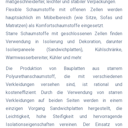
maßgeschneiderter, leichter und stabiler Verpackungen.
Flexible Schaumstoffe mit offenen Zellen werden
hauptsächlich im Möbelbereich (wie Sitze, Sofas und
Matratzen) als Komfortschaumstoffe eingesetzt.
Starre Schaumstoffe mit geschlossenen Zellen finden
Verwendung in Isolierung und Dekoration, darunter
Isolierpaneele (Sandwichplatten), Kühlschränke,
Warmwasserbereiter, Kühler und mehr.
Die Produktion von Bauplatten aus starrem
Polyurethanschaumstoff, die mit verschiedenen
Verkleidungen versehen sind, ist rational und
kosteneffizient. Durch die Verwendung von starren
Verkleidungen auf beiden Seiten werden in einem
einzigen Vorgang Sandwichplatten hergestellt, die
Leichtigkeit, hohe Steifigkeit und hervorragende
Isolationseigenschaften vereinen. Der Einsatz von