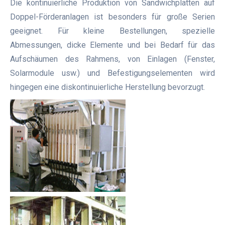
Die kontinuierliche Produktion von Sandwichplatten auf
Doppel-Förderanlagen ist besonders für große Serien
geeignet. Für kleine Bestellungen, spezielle
Abmessungen, dicke Elemente und bei Bedarf für das
Aufschäumen des Rahmens, von Einlagen (Fenster,
Solarmodule usw.) und Befestigungselementen wird
hingegen eine diskontinuierliche Herstellung bevorzugt.