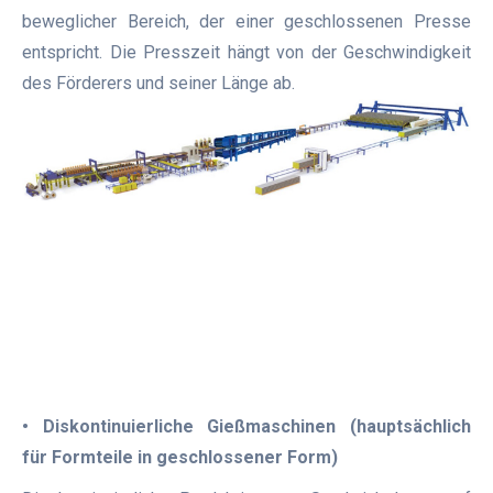
beweglicher Bereich, der einer geschlossenen Presse
entspricht. Die Presszeit hängt von der Geschwindigkeit
des Förderers und seiner Länge ab.
• Diskontinuierliche Gießmaschinen (hauptsächlich
für Formteile in geschlossener Form)