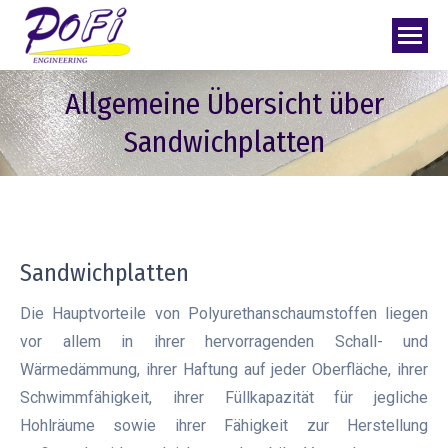
Allgemeine Übersicht über
Sandwichplatten
Sandwichplatten
Die Hauptvorteile von Polyurethanschaumstoffen liegen
vor allem in ihrer hervorragenden Schall- und
Wärmedämmung, ihrer Haftung auf jeder Oberfläche, ihrer
Schwimmfähigkeit, ihrer Füllkapazität für jegliche
Hohlräume sowie ihrer Fähigkeit zur Herstellung