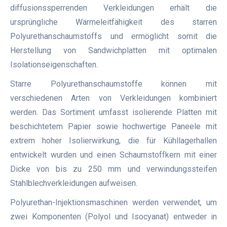
diffusionssperrenden Verkleidungen erhält die
ursprüngliche Wärmeleitfähigkeit des starren
Polyurethanschaumstoffs und ermöglicht somit die
Herstellung von Sandwichplatten mit optimalen
Isolationseigenschaften.
Starre Polyurethanschaumstoffe können mit
verschiedenen Arten von Verkleidungen kombiniert
werden. Das Sortiment umfasst isolierende Platten mit
beschichtetem Papier sowie hochwertige Paneele mit
extrem hoher Isolierwirkung, die für Kühllagerhallen
entwickelt wurden und einen Schaumstoffkern mit einer
Dicke von bis zu 250 mm und verwindungssteifen
Stahlblechverkleidungen aufweisen.
Polyurethan-Injektionsmaschinen werden verwendet, um
zwei Komponenten (Polyol und Isocyanat) entweder in