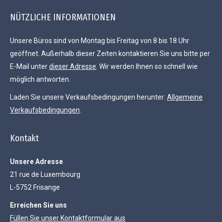
NÜTZLICHE INFORMATIONEN
Unsere Büros sind von Montag bis Freitag von 8 bis 18 Uhr
geöffnet. Außerhalb dieser Zeiten kontaktieren Sie uns bitte per
E-Mail unter
dieser Adresse
. Wir werden Ihnen so schnell wie
möglich antworten.
Laden Sie unsere Verkaufsbedingungen herunter:
Allgemeine
Verkaufsbedingungen
.
Kontakt
Unsere Adresse
21 rue de Luxembourg
L-5752 Frisange
Erreichen Sie uns
Füllen Sie unser Kontaktformular aus