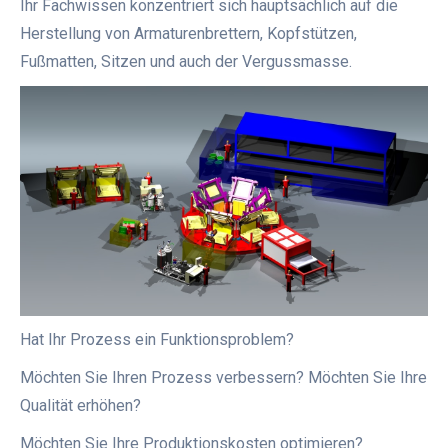
Ihr Fachwissen konzentriert sich hauptsächlich auf die
Herstellung von Armaturenbrettern, Kopfstützen,
Fußmatten, Sitzen und auch der Vergussmasse.
Hat Ihr Prozess ein Funktionsproblem?
Möchten Sie Ihren Prozess verbessern? Möchten Sie Ihre
Qualität erhöhen?
Möchten Sie Ihre Produktionskosten optimieren?