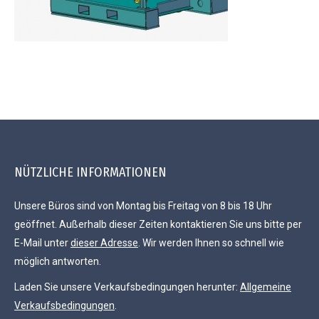
NÜTZLICHE INFORMATIONEN
Unsere Büros sind von Montag bis Freitag von 8 bis 18 Uhr
geöffnet. Außerhalb dieser Zeiten kontaktieren Sie uns bitte per
E-Mail unter
dieser Adresse
. Wir werden Ihnen so schnell wie
möglich antworten.
Laden Sie unsere Verkaufsbedingungen herunter:
Allgemeine
Verkaufsbedingungen
.