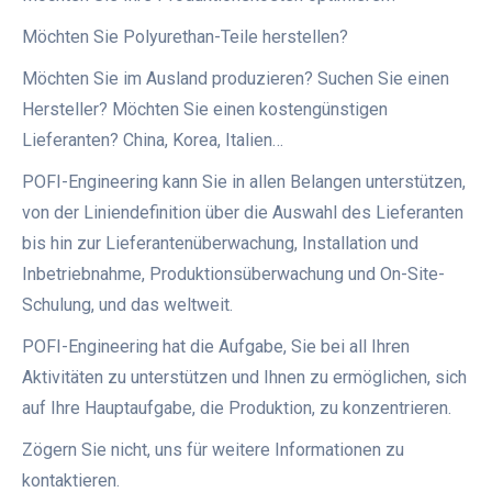
Möchten Sie Polyurethan-Teile herstellen?
Möchten Sie im Ausland produzieren? Suchen Sie einen
Hersteller? Möchten Sie einen kostengünstigen
Lieferanten? China, Korea, Italien…
POFI-Engineering kann Sie in allen Belangen unterstützen,
von der Liniendefinition über die Auswahl des Lieferanten
bis hin zur Lieferantenüberwachung, Installation und
Inbetriebnahme, Produktionsüberwachung und On-Site-
Schulung, und das weltweit.
POFI-Engineering hat die Aufgabe, Sie bei all Ihren
Aktivitäten zu unterstützen und Ihnen zu ermöglichen, sich
auf Ihre Hauptaufgabe, die Produktion, zu konzentrieren.
Zögern Sie nicht, uns für weitere Informationen zu
kontaktieren.