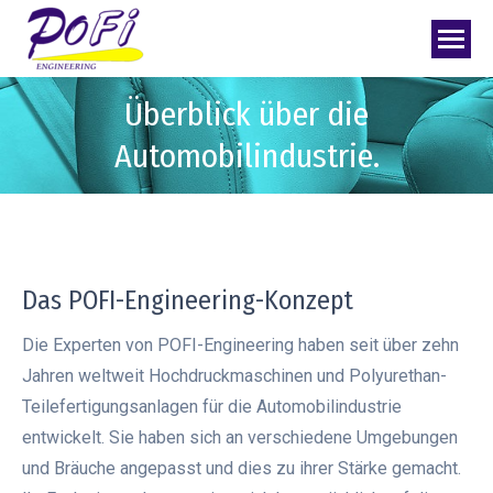
Überblick über die
Automobilindustrie.
Das POFI-Engineering-Konzept
Die Experten von POFI-Engineering haben seit über zehn
Jahren weltweit Hochdruckmaschinen und Polyurethan-
Teilefertigungsanlagen für die Automobilindustrie
entwickelt. Sie haben sich an verschiedene Umgebungen
und Bräuche angepasst und dies zu ihrer Stärke gemacht.