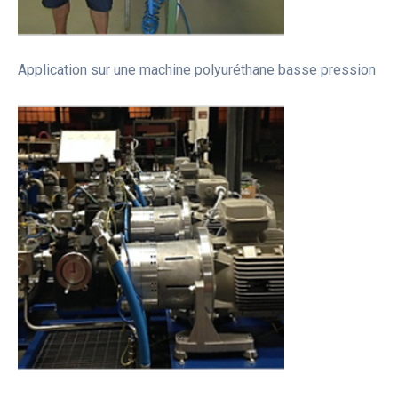
Application sur une machine polyuréthane basse pression