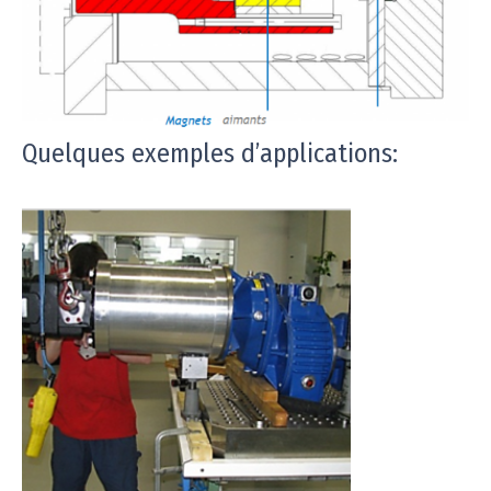
Quelques exemples d’applications: