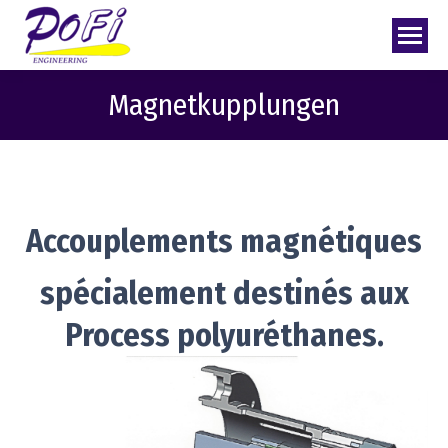
Magnetkupplungen
Accouplements magnétiques
spécialement destinés aux
Process polyuréthanes.