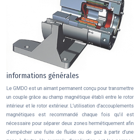
informations générales
Le GMDO est un aimant permanent conçu pour transmettre
un couple grâce au champ magnétique établi entre le rotor
intérieur et le rotor extérieur. L’utilisation d’accouplements
magnétiques est recommandé chaque fois qu’il est
nécessaire pour séparer deux zones hermétiquement afin
d’empêcher une fuite de fluide ou de gaz à partir d’une