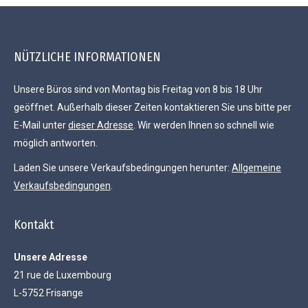
NÜTZLICHE INFORMATIONEN
Unsere Büros sind von Montag bis Freitag von 8 bis 18 Uhr
geöffnet. Außerhalb dieser Zeiten kontaktieren Sie uns bitte per
E-Mail unter
dieser Adresse
. Wir werden Ihnen so schnell wie
möglich antworten.
Laden Sie unsere Verkaufsbedingungen herunter:
Allgemeine
Verkaufsbedingungen
.
Kontakt
Unsere Adresse
21 rue de Luxembourg
L-5752 Frisange