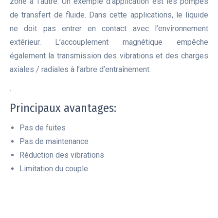
zone à l’autre. Un exemple d’application est les pompes
de transfert de fluide. Dans cette applications, le liquide
ne doit pas entrer en contact avec l’environnement
extérieur. L’accouplement magnétique empêche
également la transmission des vibrations et des charges
axiales / radiales à l’arbre d’entraînement.
.
Principaux avantages:
Pas de fuites
Pas de maintenance
Réduction des vibrations
Limitation du couple