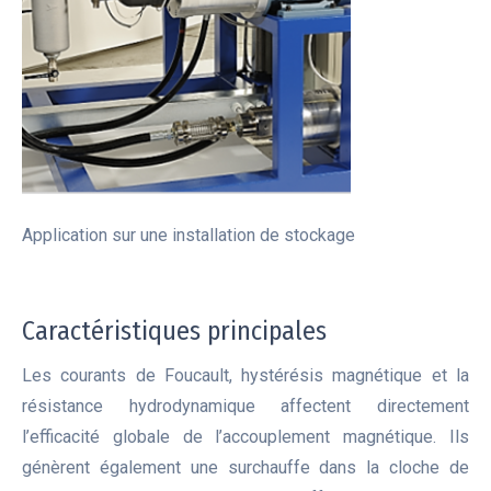
Application sur une installation de stockage
Caractéristiques principales
Les courants de Foucault, hystérésis magnétique et la
résistance hydrodynamique affectent directement
l’efficacité globale de l’accouplement magnétique. Ils
génèrent également une surchauffe dans la cloche de