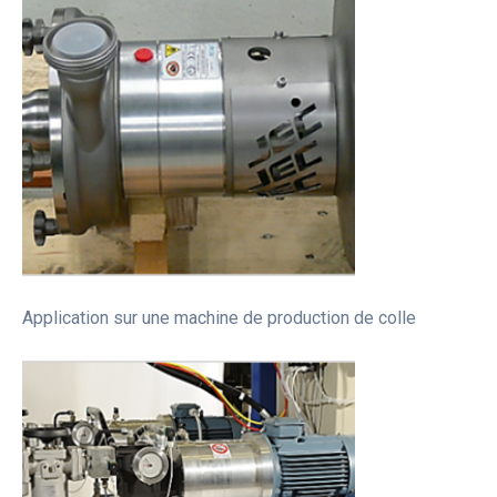
Application sur une machine de production de colle