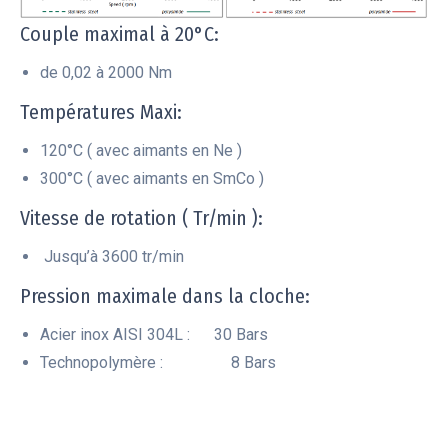
Couple maximal à 20°C:
de 0,02 à 2000 Nm
Températures Maxi:
120°C ( avec aimants en Ne )
300°C ( avec aimants en SmCo )
Vitesse de rotation ( Tr/min ):
Jusqu’à 3600 tr/min
Pression maximale dans la cloche:
Acier inox AISI 304L : 30 Bars
Technopolymère : 8 Bars