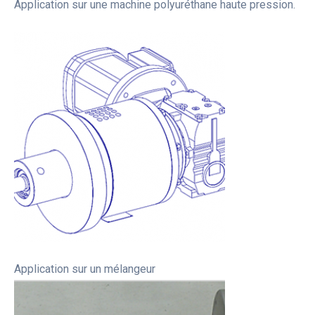
Application sur une machine polyuréthane haute pression.
Application sur un mélangeur