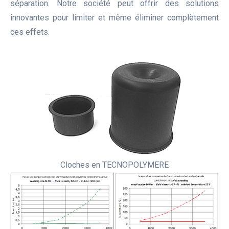
séparation. Notre société peut offrir des solutions
innovantes pour limiter et même éliminer complètement
ces effets.
Cloches en TECNOPOLYMERE