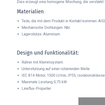
Dies erzeugt eine homogene Mischung, die verstärkt 
Materialien
Teile, die mit dem Produkt in Kontakt kommen: AIS
Mechanische Dichtungen: Nbr
Lagerstütze: Aluminium
Design und Funktionalität:
Rührer mit Klemmsystem
Unterstützung auf einer rotierenden Welle
IEC B14 Motor, 1500 U/min, IP55, Isolationsklasse
Maximale Leistung 0,75 kW
Lineflux-Propeller