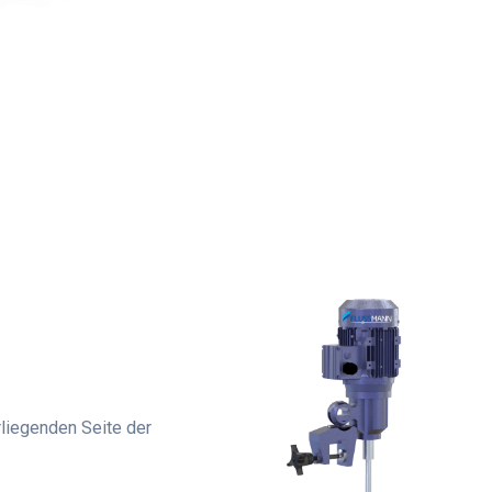
liegenden Seite der