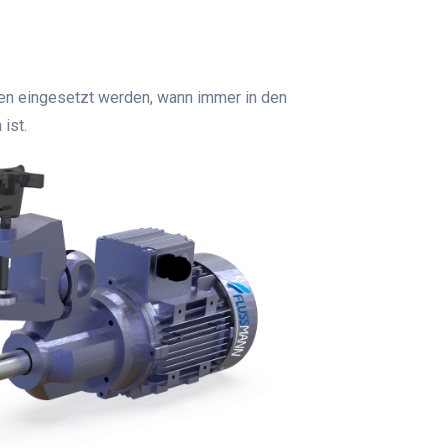
sen eingesetzt werden, wann immer in den
ist.