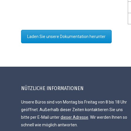
Laden Sie unsere Dokumentation herunter
NÜTZLICHE INFORMATIONEN
Unsere Büros sind von Montag bis Freitag von 8 bis 18 Uhr
geöffnet. Außerhalb dieser Zeiten kontaktieren Sie uns
bitte per E-Mail unter
dieser Adresse
. Wir werden Ihnen so
schnell wie möglich antworten.