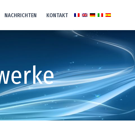
NACHRICHTEN
KONTAKT
werke