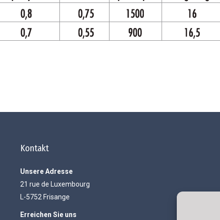
Kontakt
Unsere Adresse
21 rue de Luxembourg
L-5752 Frisange
Erreichen Sie uns