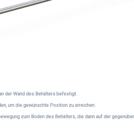
n der Wand des Behälters befestigt.
en, um die gewünschte Position zu erreichen.
sbewegung zum Boden des Behälters, die dann auf der gegenüber