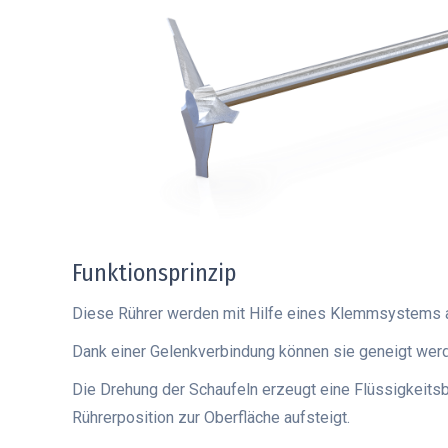
Funktionsprinzip
Diese Rührer werden mit Hilfe eines Klemmsystems a
Dank einer Gelenkverbindung können sie geneigt werd
Die Drehung der Schaufeln erzeugt eine Flüssigkeit
Rührerposition zur Oberfläche aufsteigt.