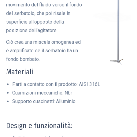
movimento del fluido verso il fondo
del serbatoio, che poi risale in
superficie all’opposto della
posizione dell’agitatore.
Ciò crea una miscela omogenea ed
è amplificato se il serbatoio ha un
fondo bombato.
Materiali
Parti a contatto con il prodotto: AISI 316L
Guarnizioni meccaniche: Nbr
Supporto cuscinetti: Alluminio
Design e funzionalità: