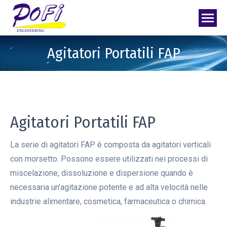
Agitatori Portatili FAP
Agitatori Portatili FAP
La serie di agitatori FAP è composta da agitatori verticali
con morsetto. Possono essere utilizzati nei processi di
miscelazione, dissoluzione e dispersione quando è
necessaria un’agitazione potente e ad alta velocità nelle
industrie alimentare, cosmetica, farmaceutica o chimica.