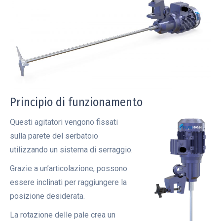
Principio di funzionamento
Questi agitatori vengono fissati
sulla parete del serbatoio
utilizzando un sistema di serraggio.
Grazie a un’articolazione, possono
essere inclinati per raggiungere la
posizione desiderata.
La rotazione delle pale crea un