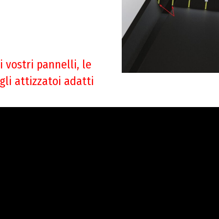
 vostri pannelli, le
li attizzatoi adatti