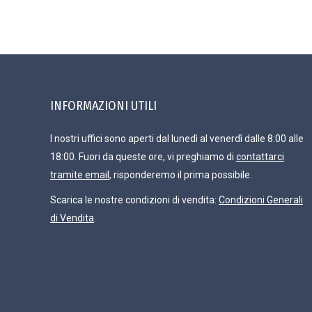
INFORMAZIONI UTILI
I nostri uffici sono aperti dal lunedì al venerdì dalle 8:00 alle
18:00. Fuori da queste ore, vi preghiamo di
contattarci
tramite email
, risponderemo il prima possibile.
Scarica le nostre condizioni di vendita:
Condizioni Generali
di Vendita
.