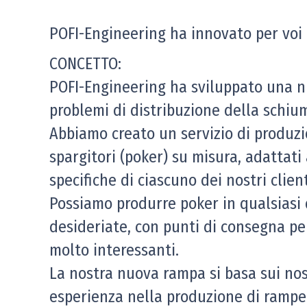
POFI-Engineering ha innovato per voi e
CONCETTO:
POFI-Engineering ha sviluppato una n
problemi di distribuzione della schiu
Abbiamo creato un servizio di produzio
spargitori (poker) su misura, adattati
specifiche di ciascuno dei nostri client
Possiamo produrre poker in qualsiasi
desideriate, con punti di consegna per
molto interessanti.
La nostra nuova rampa si basa sui nos
esperienza nella produzione di rampe