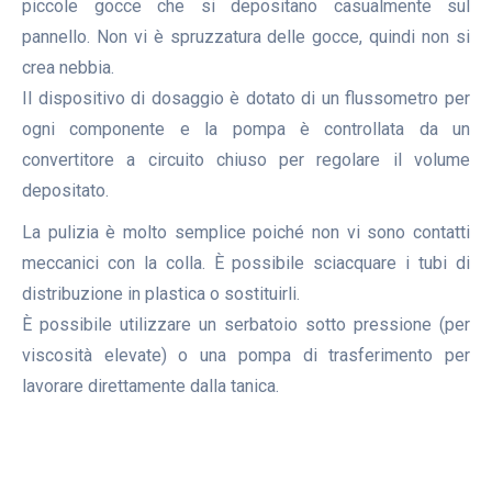
piccole gocce che si depositano casualmente sul
pannello. Non vi è spruzzatura delle gocce, quindi non si
crea nebbia.
Il dispositivo di dosaggio è dotato di un flussometro per
ogni componente e la pompa è controllata da un
convertitore a circuito chiuso per regolare il volume
depositato.
La pulizia è molto semplice poiché non vi sono contatti
meccanici con la colla. È possibile sciacquare i tubi di
distribuzione in plastica o sostituirli.
È possibile utilizzare un serbatoio sotto pressione (per
viscosità elevate) o una pompa di trasferimento per
lavorare direttamente dalla tanica.