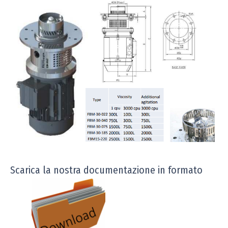
Scarica la nostra documentazione in formato