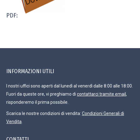
PDF:
INFORMAZIONI UTILI
I nostri uffici sono aperti dal lunedì al venerdì dalle 8:00 alle 18:00.
Fuori da queste ore, vi preghiamo di
contattarci tramite email
,
risponderemo il prima possibile.
Scarica le nostre condizioni di vendita:
Condizioni Generali di
Vendita
.
CONTATTI