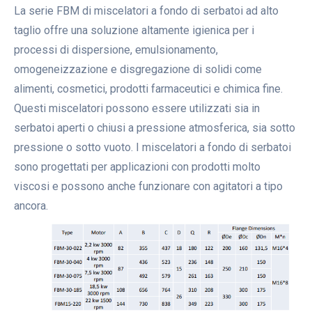
La serie FBM di miscelatori a fondo di serbatoi ad alto
taglio offre una soluzione altamente igienica per i
processi di dispersione, emulsionamento,
omogeneizzazione e disgregazione di solidi come
alimenti, cosmetici, prodotti farmaceutici e chimica fine.
Questi miscelatori possono essere utilizzati sia in
serbatoi aperti o chiusi a pressione atmosferica, sia sotto
pressione o sotto vuoto. I miscelatori a fondo di serbatoi
sono progettati per applicazioni con prodotti molto
viscosi e possono anche funzionare con agitatori a tipo
ancora.