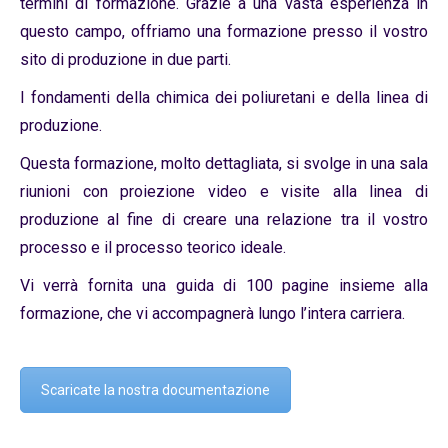
termini di formazione. Grazie a una vasta esperienza in
questo campo, offriamo una formazione presso il vostro
sito di produzione in due parti.
I fondamenti della chimica dei poliuretani e della linea di
produzione.
Questa formazione, molto dettagliata, si svolge in una sala
riunioni con proiezione video e visite alla linea di
produzione al fine di creare una relazione tra il vostro
processo e il processo teorico ideale.
Vi verrà fornita una guida di 100 pagine insieme alla
formazione, che vi accompagnerà lungo l’intera carriera.
Scaricate la nostra documentazione