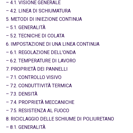
– 4.1. VISIONE GENERALE
– 4.2. LINEA DI SCHIUMATURA
5. METODI DI INIEZIONE CONTINUA
– 5.1. GENERALITÀ
– 5.2. TECNICHE DI COLATA
6. IMPOSTAZIONE DI UNA LINEA CONTINUA
– 6.1. REGOLAZIONE DELL’ONDA
– 6.2. TEMPERATURE DI LAVORO
7. PROPRIETÀ DEI PANNELLI
– 7.1. CONTROLLO VISIVO
– 7.2. CONDUTTIVITÀ TERMICA
– 7.3. DENSITÀ
– 7.4. PROPRIETÀ MECCANICHE
– 7.5. RESISTENZA AL FUOCO
8. RICICLAGGIO DELLE SCHIUME DI POLIURETANO
– 8.1. GENERALITÀ