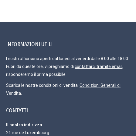
INFORMAZIONI UTILI
I nostri uffici sono aperti dal lunedì al venerdì dalle 8:00 alle 18:00.
Fuori da queste ore, vi preghiamo di
contattarci tramite email
,
risponderemo il prima possibile.
Scarica le nostre condizioni di vendita:
Condizioni Generali di
Vendita
.
CONTATTI
Il nostro indirizzo
21 rue de Luxembourg