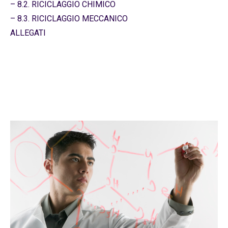
– 8.2. RICICLAGGIO CHIMICO
– 8.3. RICICLAGGIO MECCANICO
ALLEGATI