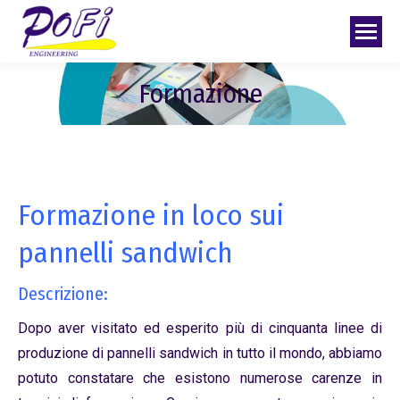
Formazione
Formazione in loco sui
pannelli sandwich
Descrizione:
Dopo aver visitato ed esperito più di cinquanta linee di
produzione di pannelli sandwich in tutto il mondo, abbiamo
potuto constatare che esistono numerose carenze in