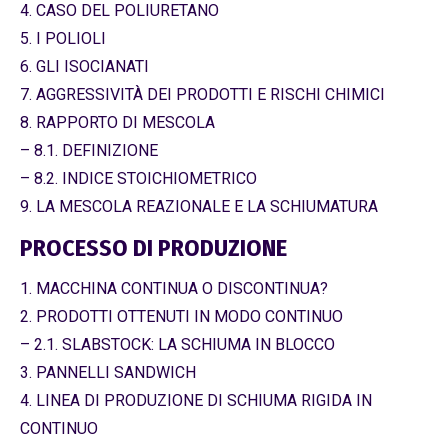
4. CASO DEL POLIURETANO
5. I POLIOLI
6. GLI ISOCIANATI
7. AGGRESSIVITÀ DEI PRODOTTI E RISCHI CHIMICI
8. RAPPORTO DI MESCOLA
– 8.1. DEFINIZIONE
– 8.2. INDICE STOICHIOMETRICO
9. LA MESCOLA REAZIONALE E LA SCHIUMATURA
PROCESSO DI PRODUZIONE
1. MACCHINA CONTINUA O DISCONTINUA?
2. PRODOTTI OTTENUTI IN MODO CONTINUO
– 2.1. SLABSTOCK: LA SCHIUMA IN BLOCCO
3. PANNELLI SANDWICH
4. LINEA DI PRODUZIONE DI SCHIUMA RIGIDA IN
CONTINUO