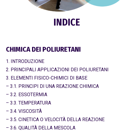
INDICE
CHIMICA DEI POLIURETANI
1. INTRODUZIONE
2. PRINCIPALI APPLICAZIONI DEI POLIURETANI
3. ELEMENTI FISICO-CHIMICI DI BASE
– 3.1. PRINCIPI DI UNA REAZIONE CHIMICA
– 3.2. ESSOTERMIA
– 3.3. TEMPERATURA
– 3.4. VISCOSITÀ
– 3.5. CINETICA O VELOCITÀ DELLA REAZIONE
– 3.6. QUALITÀ DELLA MESCOLA