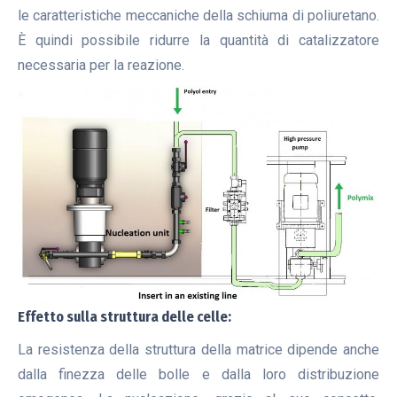
le caratteristiche meccaniche della schiuma di poliuretano.
È quindi possibile ridurre la quantità di catalizzatore
necessaria per la reazione.
Effetto sulla struttura delle celle:
La resistenza della struttura della matrice dipende anche
dalla finezza delle bolle e dalla loro distribuzione