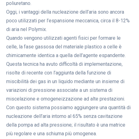
poliuretano.
Oggi, i vantaggi della nucleazione dell’aria sono ancora
poco utilizzati per l’espansione meccanica, circa il 8-12%
di aria nel Polymix.
Quando vengono utilizzati agenti fisici per formare le
celle, la fase gassosa del materiale plastico a celle è
chimicamente identica a quella dell’agente espandente.
Questa tecnica ha avuto difficoltà di implementazione,
risolte di recente con l’aggiunta della funzione di
miscibilità dei gas in un liquido mediante un insieme di
variazioni di pressione associate a un sistema di
miscelazione e omogeneizzazione ad alte prestazioni.
Con questo sistema possiamo aggiungere una quantità di
nucleazione dell’aria intorno al 65% senza cavitazione
della pompa ad alta pressione; il risultato è una matrice
più regolare e una schiuma più omogenea.