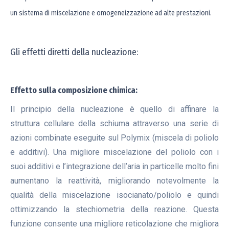
un sistema di miscelazione e omogeneizzazione ad alte prestazioni.
Gli effetti diretti della nucleazione:
Effetto sulla composizione chimica:
Il principio della nucleazione è quello di affinare la
struttura cellulare della schiuma attraverso una serie di
azioni combinate eseguite sul Polymix (miscela di poliolo
e additivi). Una migliore miscelazione del poliolo con i
suoi additivi e l’integrazione dell’aria in particelle molto fini
aumentano la reattività, migliorando notevolmente la
qualità della miscelazione isocianato/poliolo e quindi
ottimizzando la stechiometria della reazione. Questa
funzione consente una migliore reticolazione che migliora