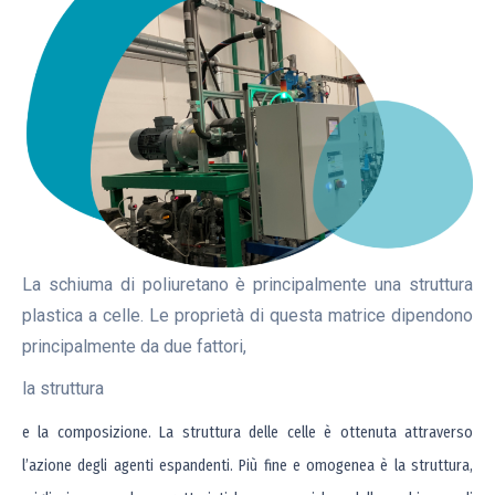
La schiuma di poliuretano è principalmente una struttura
plastica a celle. Le proprietà di questa matrice dipendono
principalmente da due fattori,
la struttura
e la composizione. La struttura delle celle è ottenuta attraverso
l’azione degli agenti espandenti. Più fine e omogenea è la struttura,