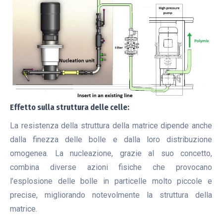
Effetto sulla struttura delle celle:
La resistenza della struttura della matrice dipende anche
dalla finezza delle bolle e dalla loro distribuzione
omogenea. La nucleazione, grazie al suo concetto,
combina diverse azioni fisiche che provocano
l’esplosione delle bolle in particelle molto piccole e
precise, migliorando notevolmente la struttura della
matrice.