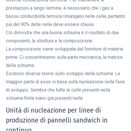
prestazioni a lungo termine, è necessario che i gas a
bassa conducibilità termica rimangano nelle celle, pertanto
più del 90% delle celle deve essere chiuse.
Ciò dimostra che una buona schiuma è il risultato di due
componenti, la struttura e la composizione.
La composizione viene sviluppata dal fornitore di materie
prime. Ci concentreremo sulla parte meccanica, la matrice
della schiuma.
Esistono diverse teorie sullo sviluppo della schiuma. La
maggior parte di esse si basa sulla nucleazione nella fase
di sviluppo. Sembra che tutte le celle presenti nella
schiuma finita siano già presenti nella
Unità di nucleazione per linee di
produzione di pannelli sandwich in
continuo