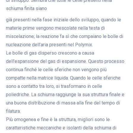
di sviluppo. Sembra che tutte le celle presenti nella
schiuma finita siano
già presenti nella fase iniziale dello sviluppo, quando le
materie prime vengono mescolate nella testa di
miscelazione; la reazione fa sì che compaiano le bolle di
nucleazione dell’aria presenti nel Polymix.
Le bolle di gas disperso crescono a causa
dell’espansione del gas di espansione. Questo processo
continua finché le celle sferiche non vengono più
compatte nella matrice liquida. Quando le celle sferiche
sono a contatto tra loro, si trasformano in celle
poliedriche. La schiuma raggiunge la sua struttura finale e
una buona distribuzione di massa alla fine del tempo di
filatura.
Più omogenea e fine è la struttura, migliori sono le
caratteristiche meccaniche e isolanti della schiuma di