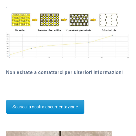
.
Non esitate a contattarci per ulteriori informazioni
Scarica la nostra documentazione