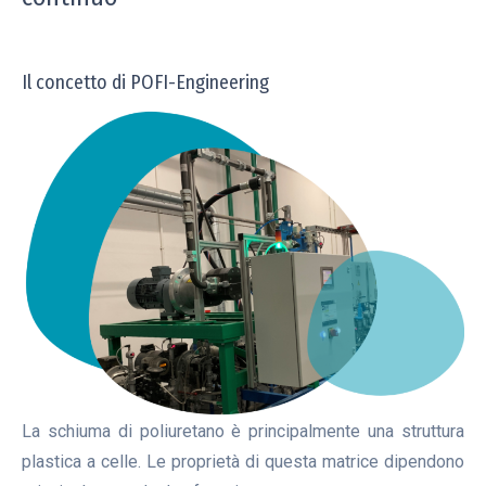
Il concetto di POFI-Engineering
La schiuma di poliuretano è principalmente una struttura
plastica a celle. Le proprietà di questa matrice dipendono