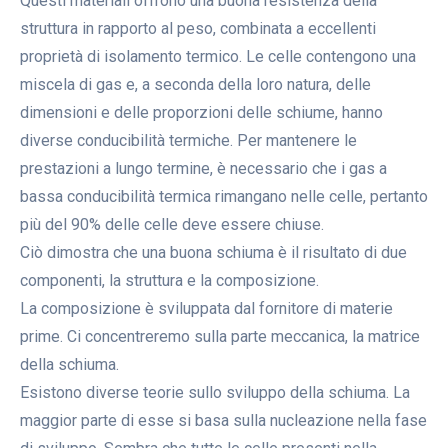
Questi materiali offrono una buona resistenza della
struttura in rapporto al peso, combinata a eccellenti
proprietà di isolamento termico. Le celle contengono una
miscela di gas e, a seconda della loro natura, delle
dimensioni e delle proporzioni delle schiume, hanno
diverse conducibilità termiche. Per mantenere le
prestazioni a lungo termine, è necessario che i gas a
bassa conducibilità termica rimangano nelle celle, pertanto
più del 90% delle celle deve essere chiuse.
Ciò dimostra che una buona schiuma è il risultato di due
componenti, la struttura e la composizione.
La composizione è sviluppata dal fornitore di materie
prime. Ci concentreremo sulla parte meccanica, la matrice
della schiuma.
Esistono diverse teorie sullo sviluppo della schiuma. La
maggior parte di esse si basa sulla nucleazione nella fase