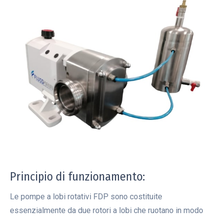
Principio di funzionamento:
Le pompe a lobi rotativi FDP sono costituite
essenzialmente da due rotori a lobi che ruotano in modo