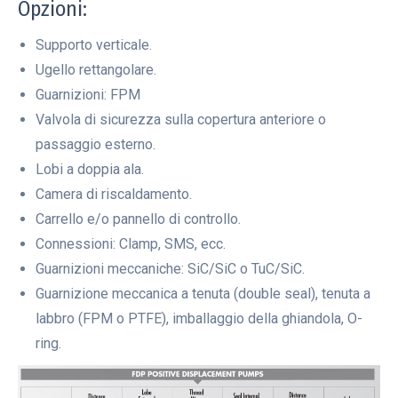
Opzioni:
Supporto verticale.
Ugello rettangolare.
Guarnizioni: FPM
Valvola di sicurezza sulla copertura anteriore o
passaggio esterno.
Lobi a doppia ala.
Camera di riscaldamento.
Carrello e/o pannello di controllo.
Connessioni: Clamp, SMS, ecc.
Guarnizioni meccaniche: SiC/SiC o TuC/SiC.
Guarnizione meccanica a tenuta (double seal), tenuta a
labbro (FPM o PTFE), imballaggio della ghiandola, O-
ring.