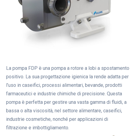
La pompa FDP è una pompa a rotore a lobi a spostamento
positivo. La sua progettazione igienica la rende adatta per
l’uso in caseifici, processi alimentari, bevande, prodotti
farmaceutici e industrie chimiche di precisione. Questa
pompa è perfetta per gestire una vasta gamma di fluidi, a
bassa o alta viscosità, nel settore alimentare, caseifici,
industrie cosmetiche, nonché per applicazioni di
filtrazione e imbottigliamento.