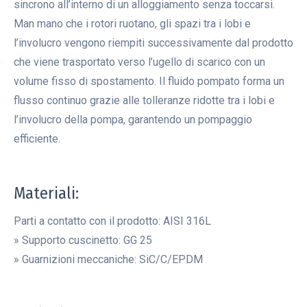
sincrono all’interno di un alloggiamento senza toccarsi.
Man mano che i rotori ruotano, gli spazi tra i lobi e
l’involucro vengono riempiti successivamente dal prodotto
che viene trasportato verso l’ugello di scarico con un
volume fisso di spostamento. Il fluido pompato forma un
flusso continuo grazie alle tolleranze ridotte tra i lobi e
l’involucro della pompa, garantendo un pompaggio
efficiente.
.
Materiali:
Parti a contatto con il prodotto: AISI 316L
» Supporto cuscinetto: GG 25
» Guarnizioni meccaniche: SiC/C/EPDM
.