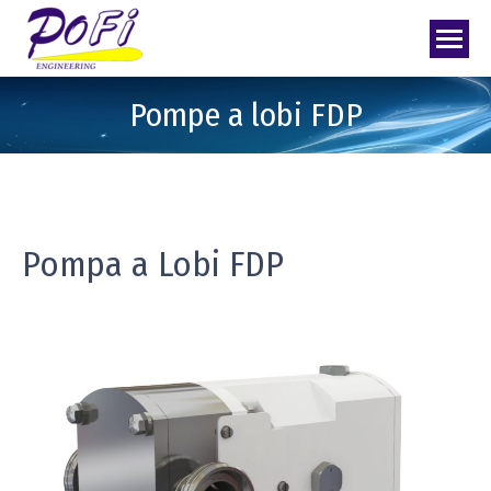
Pompe a lobi FDP
Pompa a Lobi FDP