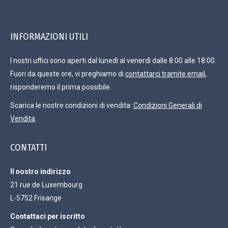
INFORMAZIONI UTILI
I nostri uffici sono aperti dal lunedì al venerdì dalle 8:00 alle 18:00.
Fuori da queste ore, vi preghiamo di
contattarci tramite email
,
risponderemo il prima possibile.
Scarica le nostre condizioni di vendita:
Condizioni Generali di
Vendita
.
CONTATTI
Il nostro indirizzo
21 rue de Luxembourg
L-5752 Frisange
Contattaci per iscritto