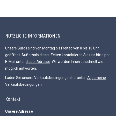
NÜTZLICHE INFORMATIONEN
Unsere Büros sind von Montag bis Freitag von 8 bis 18 Uhr
geöffnet. Außerhalb dieser Zeiten kontaktieren Sie uns bitte per
E-Mail unter
dieser Adresse
. Wir werden Ihnen so schnell wie
möglich antworten.
Laden Sie unsere Verkaufsbedingungen herunter:
Allgemeine
Verkaufsbedingungen
.
Kontakt
Unsere Adresse