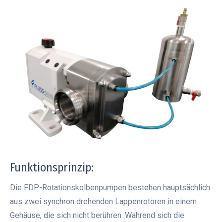
Funktionsprinzip:
Die FDP-Rotationskolbenpumpen bestehen hauptsächlich
aus zwei synchron drehenden Lappenrotoren in einem
Gehäuse, die sich nicht berühren. Während sich die