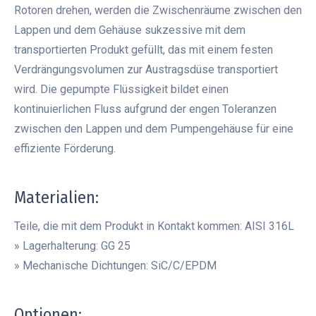
Rotoren drehen, werden die Zwischenräume zwischen den
Lappen und dem Gehäuse sukzessive mit dem
transportierten Produkt gefüllt, das mit einem festen
Verdrängungsvolumen zur Austragsdüse transportiert
wird. Die gepumpte Flüssigkeit bildet einen
kontinuierlichen Fluss aufgrund der engen Toleranzen
zwischen den Lappen und dem Pumpengehäuse für eine
effiziente Förderung.
.
Materialien:
Teile, die mit dem Produkt in Kontakt kommen: AISI 316L
» Lagerhalterung: GG 25
» Mechanische Dichtungen: SiC/C/EPDM
.
Optionen: