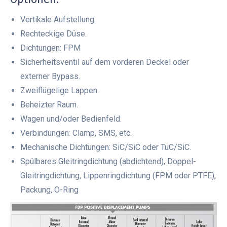
Vertikale Aufstellung.
Rechteckige Düse.
Dichtungen: FPM
Sicherheitsventil auf dem vorderen Deckel oder
externer Bypass.
Zweiflügelige Lappen.
Beheizter Raum.
Wagen und/oder Bedienfeld.
Verbindungen: Clamp, SMS, etc.
Mechanische Dichtungen: SiC/SiC oder TuC/SiC.
Spülbares Gleitringdichtung (abdichtend), Doppel-
Gleitringdichtung, Lippenringdichtung (FPM oder PTFE),
Packung, O-Ring