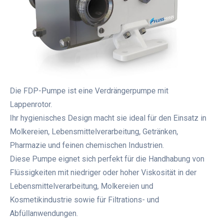
Die FDP-Pumpe ist eine Verdrängerpumpe mit
Lappenrotor.
Ihr hygienisches Design macht sie ideal für den Einsatz in
Molkereien, Lebensmittelverarbeitung, Getränken,
Pharmazie und feinen chemischen Industrien.
Diese Pumpe eignet sich perfekt für die Handhabung von
Flüssigkeiten mit niedriger oder hoher Viskosität in der
Lebensmittelverarbeitung, Molkereien und
Kosmetikindustrie sowie für Filtrations- und
Abfüllanwendungen.