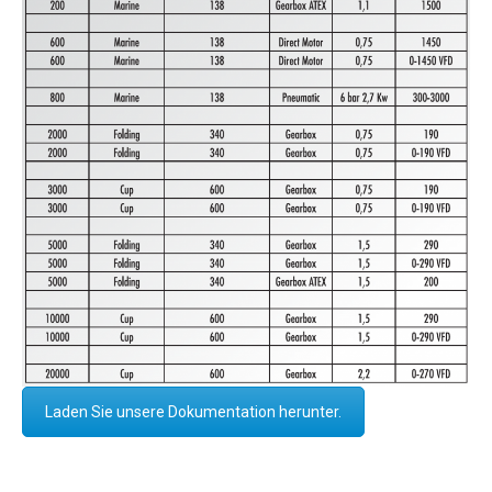
Laden Sie unsere Dokumentation herunter.