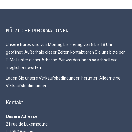
NÜTZLICHE INFORMATIONEN
Unsere Büros sind von Montag bis Freitag von 8 bis 18 Uhr
geöffnet. Außerhalb dieser Zeiten kontaktieren Sie uns bitte per
E-Mail unter
dieser Adresse
. Wir werden Ihnen so schnell wie
möglich antworten.
Laden Sie unsere Verkaufsbedingungen herunter:
Allgemeine
Verkaufsbedingungen
.
Kontakt
Unsere Adresse
21 rue de Luxembourg
L-5752 Frisange