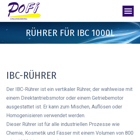
RÜHRER FÜR IBC 1000L
IBC-RÜHRER
Der IBC-Rührer ist ein vertikaler Rührer, der wahlweise mit
einem Direktantriebsmotor oder einem Getriebemotor
ausgestattet ist. Er kann zum Mischen, Auflösen oder
Homogenisieren verwendet werden.
Dieser Rührer ist für alle industriellen Prozesse wie
Chemie, Kosmetik und Fässer mit einem Volumen von 800