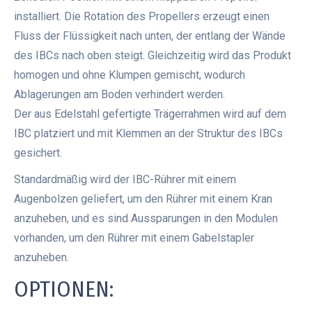
installiert. Die Rotation des Propellers erzeugt einen
Fluss der Flüssigkeit nach unten, der entlang der Wände
des IBCs nach oben steigt. Gleichzeitig wird das Produkt
homogen und ohne Klumpen gemischt, wodurch
Ablagerungen am Boden verhindert werden.
Der aus Edelstahl gefertigte Trägerrahmen wird auf dem
IBC platziert und mit Klemmen an der Struktur des IBCs
gesichert.
Standardmäßig wird der IBC-Rührer mit einem
Augenbolzen geliefert, um den Rührer mit einem Kran
anzuheben, und es sind Aussparungen in den Modulen
vorhanden, um den Rührer mit einem Gabelstapler
anzuheben.
OPTIONEN: