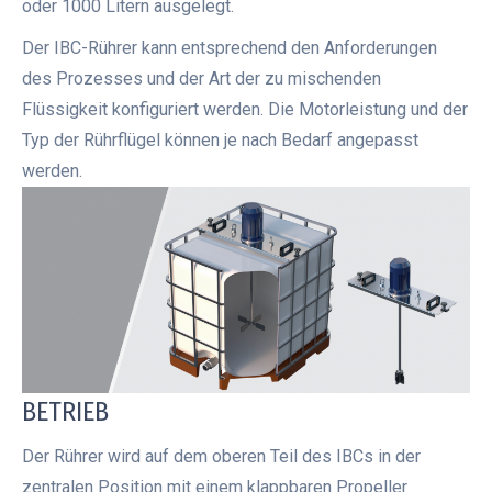
oder 1000 Litern ausgelegt.
Der IBC-Rührer kann entsprechend den Anforderungen
des Prozesses und der Art der zu mischenden
Flüssigkeit konfiguriert werden. Die Motorleistung und der
Typ der Rührflügel können je nach Bedarf angepasst
werden.
BETRIEB
Der Rührer wird auf dem oberen Teil des IBCs in der
zentralen Position mit einem klappbaren Propeller