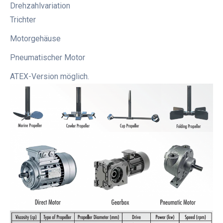
Drehzahlvariation
Trichter
Motorgehäuse
Pneumatischer Motor
ATEX-Version möglich.