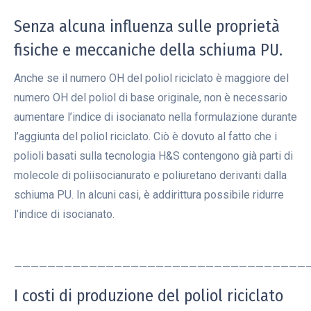
Senza alcuna influenza sulle proprietà
fisiche e meccaniche della schiuma PU.
Anche se il numero OH del poliol riciclato è maggiore del
numero OH del poliol di base originale, non è necessario
aumentare l’indice di isocianato nella formulazione durante
l’aggiunta del poliol riciclato. Ciò è dovuto al fatto che i
polioli basati sulla tecnologia H&S contengono già parti di
molecole di poliisocianurato e poliuretano derivanti dalla
schiuma PU. In alcuni casi, è addirittura possibile ridurre
l’indice di isocianato.
———————————————————————————————————
I costi di produzione del poliol riciclato