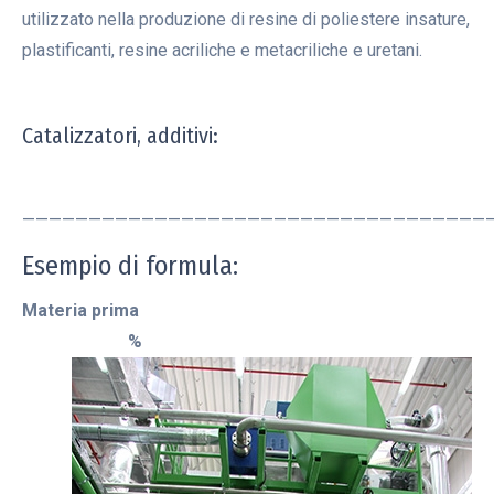
utilizzato nella produzione di resine di poliestere insature,
plastificanti, resine acriliche e metacriliche e uretani.
Catalizzatori, additivi:
———————————————————————————————————
Esempio di formula:
Materia prima
%