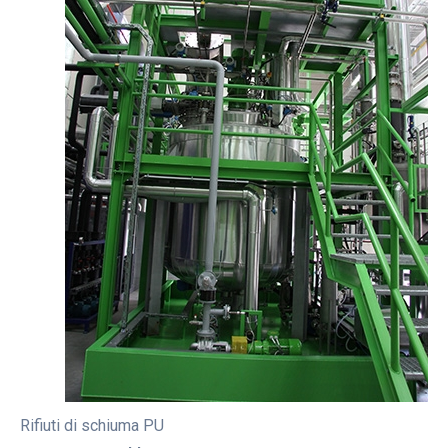
Rifiuti di schiuma PU