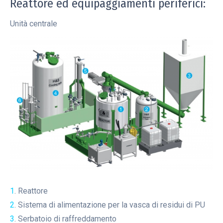
Reattore ed equipaggiamenti periferici:
Unità centrale
1
. Reattore
2
. Sistema di alimentazione per la vasca di residui di PU
3
. Serbatoio di raffreddamento