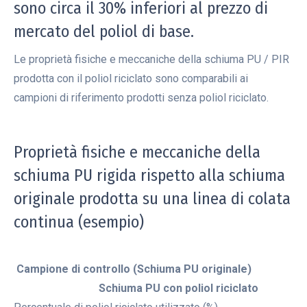
sono circa il 30% inferiori al prezzo di
mercato del poliol di base.
Le proprietà fisiche e meccaniche della schiuma PU / PIR
prodotta con il poliol riciclato sono comparabili ai
campioni di riferimento prodotti senza poliol riciclato.
Proprietà fisiche e meccaniche della
schiuma PU rigida rispetto alla schiuma
originale prodotta su una linea di colata
continua (esempio)
Campione di controllo (Schiuma PU originale)
Schiuma PU con poliol riciclato