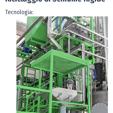
Tecnologia: