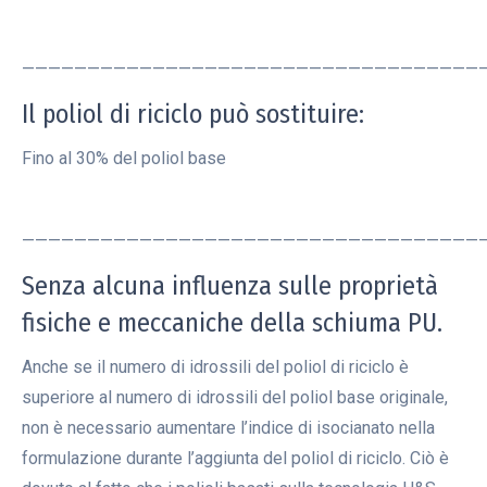
———————————————————————————————————
Il poliol di riciclo può sostituire:
Fino al 30% del poliol base
———————————————————————————————————
Senza alcuna influenza sulle proprietà
fisiche e meccaniche della schiuma PU.
Anche se il numero di idrossili del poliol di riciclo è
superiore al numero di idrossili del poliol base originale,
non è necessario aumentare l’indice di isocianato nella
formulazione durante l’aggiunta del poliol di riciclo. Ciò è