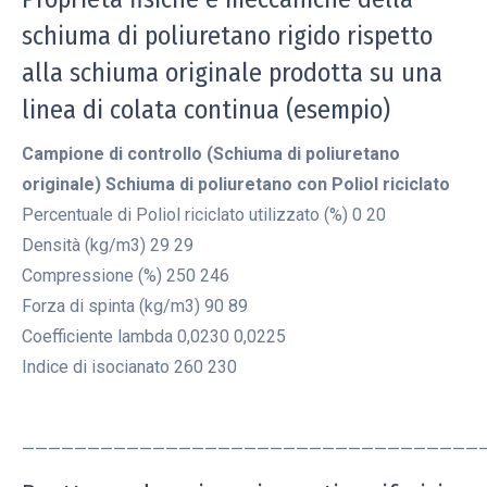
schiuma di poliuretano rigido rispetto
alla schiuma originale prodotta su una
linea di colata continua (esempio)
Campione di controllo (Schiuma di poliuretano
originale)
Schiuma di poliuretano con Poliol riciclato
Percentuale di Poliol riciclato utilizzato (%) 0 20
Densità (kg/m3) 29 29
Compressione (%) 250 246
Forza di spinta (kg/m3) 90 89
Coefficiente lambda 0,0230 0,0225
Indice di isocianato 260 230
———————————————————————————————————