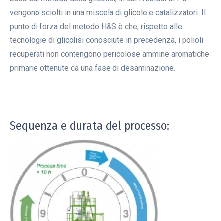
vengono sciolti in una miscela di glicole e catalizzatori. Il
punto di forza del metodo H&S è che, rispetto alle
tecnologie di glicolisi conosciute in precedenza, i polioli
recuperati non contengono pericolose ammine aromatiche
primarie ottenute da una fase di desaminazione.
Sequenza e durata del processo: