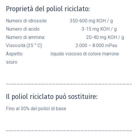
Proprietà del poliol riciclato:
Numero di idrossile: 350-600 mg KOH / g
Numero di acido: 3-15 mg KOH / g
Numero di ammina: 20-40 mg KOH / g
Viscosità (25 ° C): 2.000 – 8.000 mPas
Aspetto: liquido viscoso di colore marrone
scuro
———————————————————————————————————
Il poliol riciclato può sostituire:
Fino al 30% del poliol di base
———————————————————————————————————