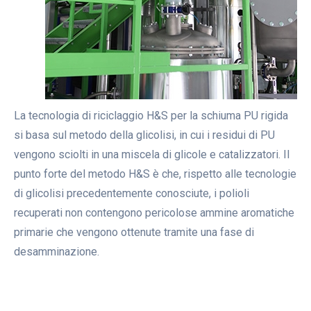
La tecnologia di riciclaggio H&S per la schiuma PU rigida
si basa sul metodo della glicolisi, in cui i residui di PU
vengono sciolti in una miscela di glicole e catalizzatori. Il
punto forte del metodo H&S è che, rispetto alle tecnologie
di glicolisi precedentemente conosciute, i polioli
recuperati non contengono pericolose ammine aromatiche
primarie che vengono ottenute tramite una fase di
desamminazione.