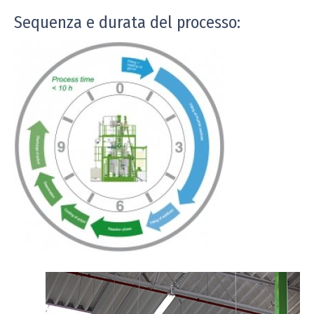
Sequenza e durata del processo: