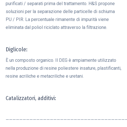
purificati / separati prima del trattamento. H&S propone
soluzioni per la separazione delle particelle di schiuma
PU / PIR. La percentuale rimanente di impurità viene
eliminata dal poliol riciclato attraverso la filtrazione.
Diglicole:
È un composto organico. Il DEG è ampiamente utilizzato
nella produzione di resine poliestere insature, plastificanti,
resine acriliche e metacriliche e uretani.
Catalizzatori, additivi:
———————————————————————————————————