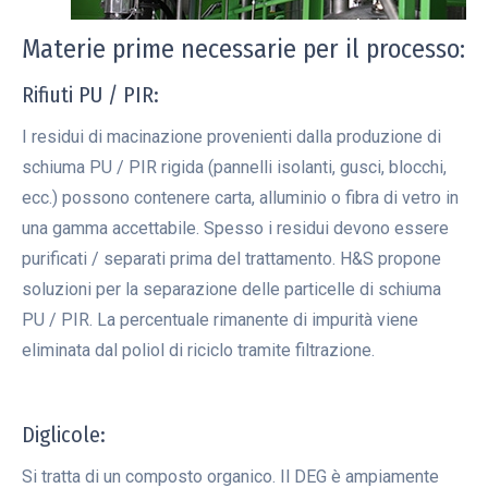
Materie prime necessarie per il processo:
Rifiuti PU / PIR:
I residui di macinazione provenienti dalla produzione di
schiuma PU / PIR rigida (pannelli isolanti, gusci, blocchi,
ecc.) possono contenere carta, alluminio o fibra di vetro in
una gamma accettabile. Spesso i residui devono essere
purificati / separati prima del trattamento. H&S propone
soluzioni per la separazione delle particelle di schiuma
PU / PIR. La percentuale rimanente di impurità viene
eliminata dal poliol di riciclo tramite filtrazione.
Diglicole:
Si tratta di un composto organico. Il DEG è ampiamente