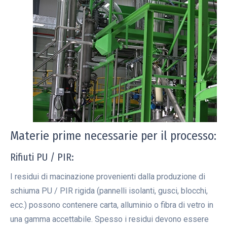
Materie prime necessarie per il processo:
Rifiuti PU / PIR:
I residui di macinazione provenienti dalla produzione di
schiuma PU / PIR rigida (pannelli isolanti, gusci, blocchi,
ecc.) possono contenere carta, alluminio o fibra di vetro in
una gamma accettabile. Spesso i residui devono essere