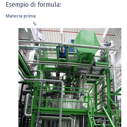
Esempio di formula:
Materia prima
%