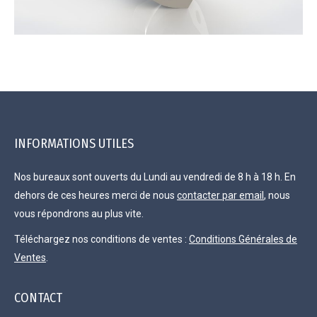
INFORMATIONS UTILES
Nos bureaux sont ouverts du Lundi au vendredi de 8 h à 18 h. En
dehors de ces heures merci de nous
contacter par email
, nous
vous répondrons au plus vite.
Téléchargez nos conditions de ventes :
Conditions Générales de
Ventes
.
CONTACT