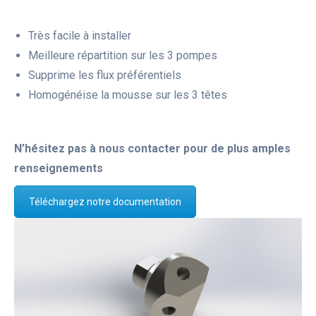
Très facile à installer
Meilleure répartition sur les 3 pompes
Supprime les flux préférentiels
Homogénéise la mousse sur les 3 têtes
N’hésitez pas à nous contacter pour de plus amples
renseignements
Téléchargez notre documentation