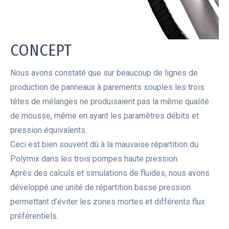
CONCEPT
Nous avons constaté que sur beaucoup de lignes de
production de panneaux à parements souples les trois
têtes de mélanges ne produisaient pas la même qualité
de mousse, même en ayant les paramètres débits et
pression équivalents.
Ceci est bien souvent dû à la mauvaise répartition du
Polymix dans les trois pompes haute pression.
Après des calculs et simulations de fluides, nous avons
développé une unité de répartition basse pression
permettant d’éviter les zones mortes et différents flux
préférentiels.