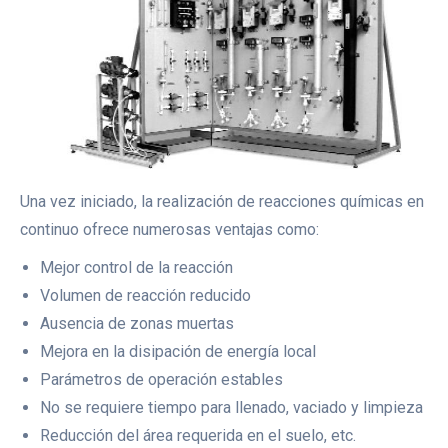
Una vez iniciado, la realización de reacciones químicas en
continuo ofrece numerosas ventajas como:
Mejor control de la reacción
Volumen de reacción reducido
Ausencia de zonas muertas
Mejora en la disipación de energía local
Parámetros de operación estables
No se requiere tiempo para llenado, vaciado y limpieza
Reducción del área requerida en el suelo, etc.