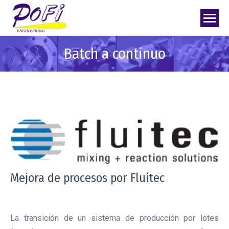
Batch a continuo
Mejora de procesos por Fluitec
La transición de un sistema de producción por lotes