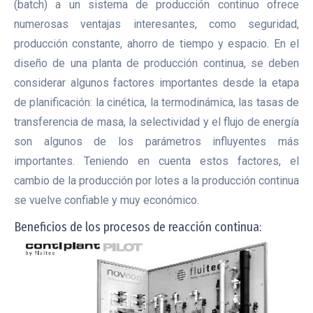
(batch) a un sistema de producción continuo ofrece
numerosas ventajas interesantes, como seguridad,
producción constante, ahorro de tiempo y espacio. En el
diseño de una planta de producción continua, se deben
considerar algunos factores importantes desde la etapa
de planificación: la cinética, la termodinámica, las tasas de
transferencia de masa, la selectividad y el flujo de energía
son algunos de los parámetros influyentes más
importantes. Teniendo en cuenta estos factores, el
cambio de la producción por lotes a la producción continua
se vuelve confiable y muy económico.
Beneficios de los procesos de reacción continua: