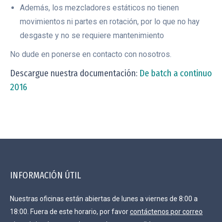
Además, los mezcladores estáticos no tienen
movimientos ni partes en rotación, por lo que no hay
desgaste y no se requiere mantenimiento
No dude en ponerse en contacto con nosotros.
Descargue nuestra documentación:
De batch a continuo
2016
INFORMACIÓN ÚTIL
Nuestras oficinas están abiertas de lunes a viernes de 8:00 a
18:00. Fuera de este horario, por favor
contáctenos por correo