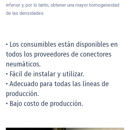
inferior y, por lo tanto, obtener una mayor homogeneidad
de las densidades.
• Los consumibles están disponibles en
todos los proveedores de conectores
neumáticos.
• Fácil de instalar y utilizar.
• Adecuado para todas las líneas de
producción.
• Bajo costo de producción.