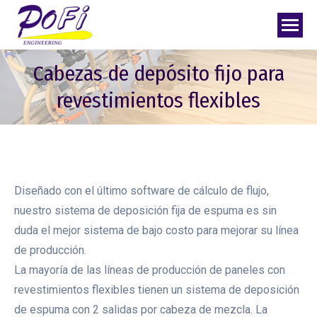
Cabezas de depósito fijo para
revestimientos flexibles
Diseñado con el último software de cálculo de flujo,
nuestro sistema de deposición fija de espuma es sin
duda el mejor sistema de bajo costo para mejorar su línea
de producción.
La mayoría de las líneas de producción de paneles con
revestimientos flexibles tienen un sistema de deposición
de espuma con 2 salidas por cabeza de mezcla. La