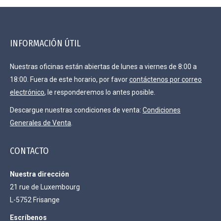
INFORMACIÓN ÚTIL
Nuestras oficinas están abiertas de lunes a viernes de 8:00 a
18:00. Fuera de este horario, por favor
contáctenos por correo
electrónico
, le responderemos lo antes posible.
Descargue nuestras condiciones de venta:
Condiciones
Generales de Venta
.
CONTACTO
Nuestra dirección
21 rue de Luxembourg
L-5752 Frisange
Escríbenos