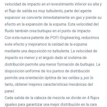
velocidad de impacto en el revestimiento inferior es alta y
el flujo de salida es muy turbulento, parte del agente
expansor se convierte inmediatamente en gas y pierde su
efecto en la expansión de la espuma. Esta velocidad del
fluido también crea burbujas en el punto de impacto.
Con esta nueva patente de POFI-Engineering, reducimos
este efecto y mejoramos la calidad de la espuma
mediante una deposición no turbulenta. La velocidad de
impacto es menor y el ángulo dado al sistema de
distribución permite una menor formación de burbujas. La
disposición uniforme de los puntos de distribución
permite una orientación óptima de las celdas y, por lo
tanto, obtener mejores características mecánicas del
panel.
Cada salida de la cabeza de mezcla se divide en 4 flujos
iguales para garantizar una mejor distribución en la cara