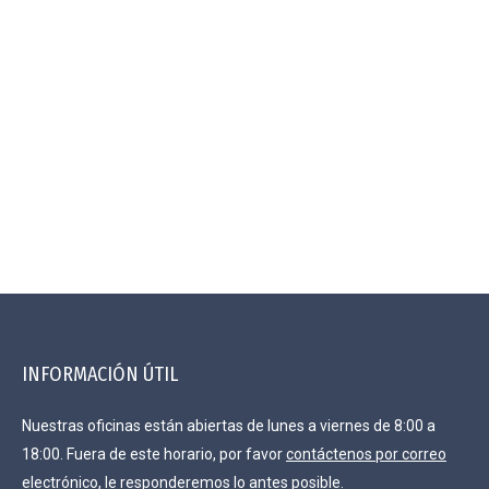
INFORMACIÓN ÚTIL
Nuestras oficinas están abiertas de lunes a viernes de 8:00 a
18:00. Fuera de este horario, por favor
contáctenos por correo
electrónico
, le responderemos lo antes posible.