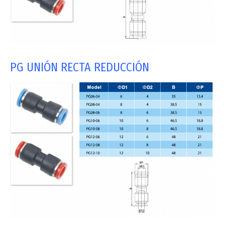
PG UNIÓN RECTA REDUCCIÓN