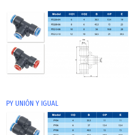
PY UNIÓN Y IGUAL