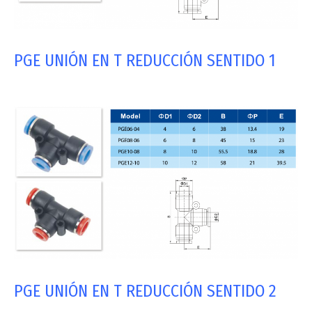
PGE UNIÓN EN T REDUCCIÓN SENTIDO 1
PGE UNIÓN EN T REDUCCIÓN SENTIDO 2