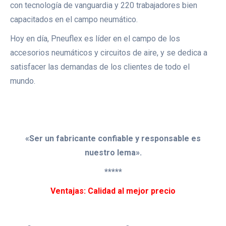
con tecnología de vanguardia y 220 trabajadores bien
capacitados en el campo neumático.
Hoy en día, Pneuflex es líder en el campo de los
accesorios neumáticos y circuitos de aire, y se dedica a
satisfacer las demandas de los clientes de todo el
mundo.
«Ser un fabricante confiable y responsable es
nuestro lema».
*****
Ventajas: Calidad al mejor precio
.