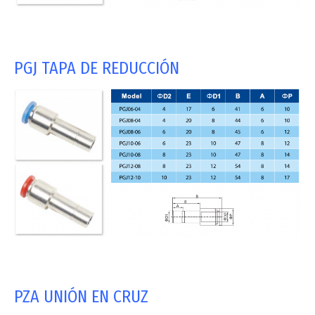
PGJ TAPA DE REDUCCIÓN
PZA UNIÓN EN CRUZ