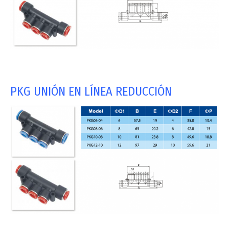
PKG UNIÓN EN LÍNEA REDUCCIÓN