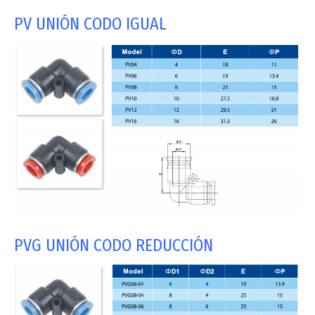
PV UNIÓN CODO IGUAL
PVG UNIÓN CODO REDUCCIÓN