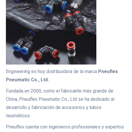
Engineering es hoy distribuidora de la marca
Pneuflex
Pneumatic Co., Ltd.
Fundada en 2000, como el fabricante más grande de
China, Pneuflex Pneumatic Co., Ltd se ha dedicado al
desarrollo y fabricación de accesorios y tubos
neumáticos.
Pneuflex cuenta con ingenieros profesionales y expertos