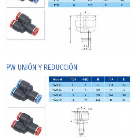
PW UNIÓN Y REDUCCIÓN