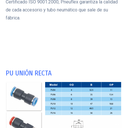
Certificado ISO 9001:2000, Pneuflex garantiza la calidad
de cada accesorio y tubo neumático que sale de su
fábrica.
. .
.
.
PU UNIÓN RECTA