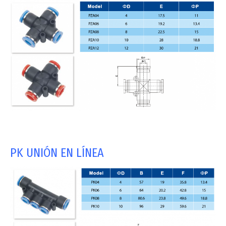
PK UNIÓN EN LÍNEA