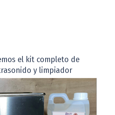
mos el kit completo de
rasonido y limpiador