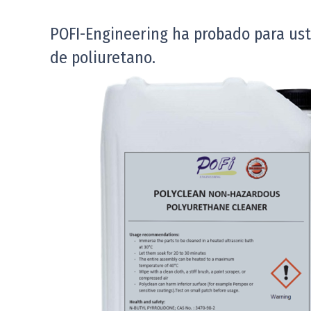
POFI-Engineering ha probado para ust
de poliuretano.