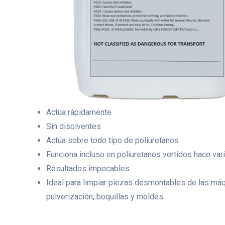
Actúa rápidamente
Sin disolventes
Actúa sobre todo tipo de poliuretanos
Funciona incluso en poliuretanos vertidos hace var
Resultados impecables
Ideal para limpiar piezas desmontables de las má
pulverización, boquillas y moldes.