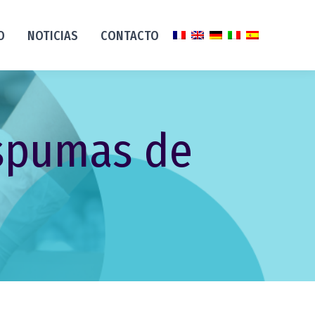
O
NOTICIAS
CONTACTO
Espumas de