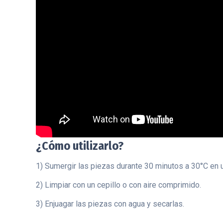
¿Cómo utilizarlo?
1) Sumergir las piezas durante 30 minutos a 30°C en 
2) Limpiar con un cepillo o con aire comprimido.
3) Enjuagar las piezas con agua y secarlas.