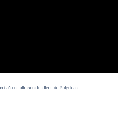
un baño de ultrasonidos lleno de Polyclean.