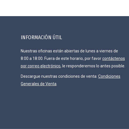
INFORMACIÓN ÚTIL
Nuestras oficinas están abiertas de lunes a viernes de
8:00 a 18:00. Fuera de este horario, por favor
contáctenos
por correo electrónico
, le responderemos lo antes posible.
Descargue nuestras condiciones de venta:
Condiciones
Generales de Venta
.