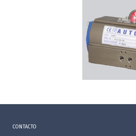
CONTACTO