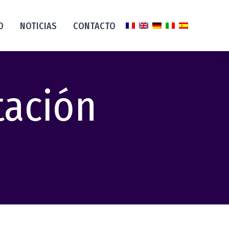
O
NOTICIAS
CONTACTO
tación