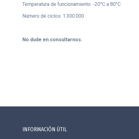
Temperatura de funcionamiento: -20°C a 80°C
Número de ciclos: 1.300.000
.
No dude en consultarnos.
INFORMACIÓN ÚTIL