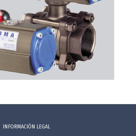
INFORMACIÓN LEGAL