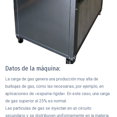
Datos de la máquina:
La carga de gas genera una producción muy alta de
burbujas de gas, como las necesarias, por ejemplo, en
aplicaciones de «espuma rígida». En este caso, una carga
de gas superior al 25% es normal.
Las partículas de gas se inyectan en un circuito
secundario y se distribuyen uniformemente en la materia