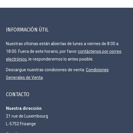
INFORMACIÓN ÚTIL
Nuestras oficinas están abiertas de lunes a viernes de 8:00 a
18:00. Fuera de este horario, por favor
contáctenos por correo
electrónico
, le responderemos lo antes posible.
Descargue nuestras condiciones de venta:
Condiciones
Generales de Venta
.
CONTACTO
Nuestra dirección
21 rue de Luxembourg
L-5752 Frisange