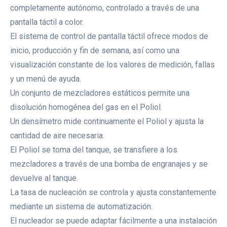
completamente autónomo, controlado a través de una
pantalla táctil a color.
El sistema de control de pantalla táctil ofrece modos de
inicio, producción y fin de semana, así como una
visualización constante de los valores de medición, fallas
y un menú de ayuda.
Un conjunto de mezcladores estáticos permite una
disolución homogénea del gas en el Poliol.
Un densímetro mide continuamente el Poliol y ajusta la
cantidad de aire necesaria.
El Poliol se toma del tanque, se transfiere a los
mezcladores a través de una bomba de engranajes y se
devuelve al tanque.
La tasa de nucleación se controla y ajusta constantemente
mediante un sistema de automatización.
El nucleador se puede adaptar fácilmente a una instalación