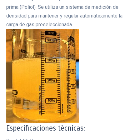
prima (Poliol). Se utiliza un sistema de medición de
densidad para mantener y regular automáticamente la
carga de gas preseleccionada.
Especificaciones técnicas: