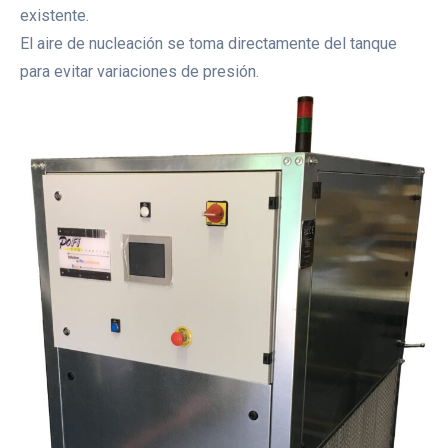
existente.
El aire de nucleación se toma directamente del tanque
para evitar variaciones de presión.