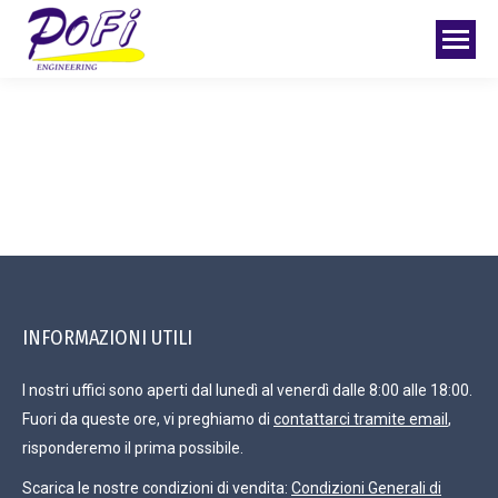
INFORMAZIONI UTILI
I nostri uffici sono aperti dal lunedì al venerdì dalle 8:00 alle 18:00.
Fuori da queste ore, vi preghiamo di
contattarci tramite email
,
risponderemo il prima possibile.
Scarica le nostre condizioni di vendita:
Condizioni Generali di